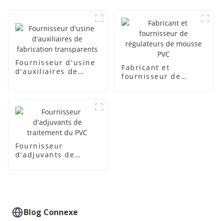
Fournisseur d'usine
Fabricant et
d'auxiliaires de
fournisseur de
fabrication
régulateurs de
transparents
mousse PVC
Fournisseur
d'adjuvants de
traitement du PVC
Blog Connexe