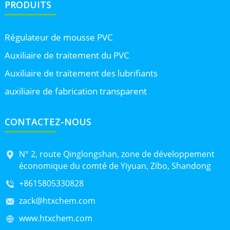
PRODUITS
Régulateur de mousse PVC
Auxiliaire de traitement du PVC
Auxiliaire de traitement des lubrifiants
auxiliaire de fabrication transparent
CONTACTEZ-NOUS
N° 2, route Qinglongshan, zone de développement
économique du comté de Yiyuan, Zibo, Shandong
+8615805330828
zack@htxchem.com
www.htxchem.com