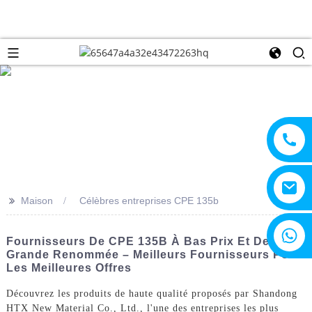
>>
Maison
Célèbres entreprises CPE 135b
+8615805330828
Fournisseurs De CPE 135B À Bas Prix Et De
Grande Renommée – Meilleurs Fournisseurs Pour
Les Meilleures Offres
Découvrez les produits de haute qualité proposés par Shandong
HTX New Material Co., Ltd., l'une des entreprises les plus