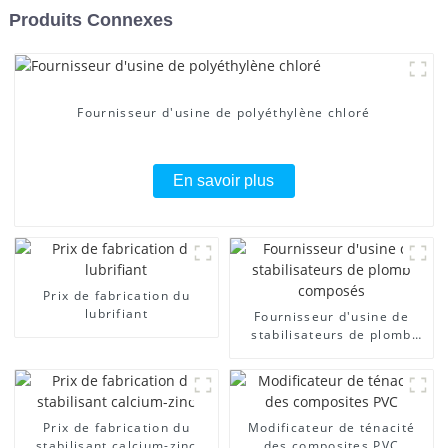
Produits Connexes
Fournisseur d'usine de polyéthylène chloré
En savoir plus
Prix ​​de fabrication du
lubrifiant
Fournisseur d'usine de
stabilisateurs de plomb
composés
Prix ​​de fabrication du
Modificateur de ténacité
stabilisant calcium-zinc
des composites PVC