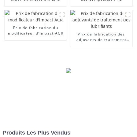
Prix ​​de fabrication du
modificateur d'impact ACR
Prix ​​de fabrication des
adjuvants de traitement
des lubrifiants
Produits Les Plus Vendus