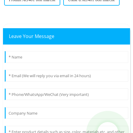
Leave Your Message