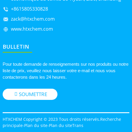
+8615805330828
zack@htxchem.com
www.htxchem.com
BULLETIN
Pour toute demande de renseignements sur nos produits ou notre
liste de prix, veuillez nous laisser votre e-mail et nous vous
contacterons dans les 24 heures.
SOUMETTRE
HTXCHEM Copyright © 2023 Tous droits réservés.
Recherche
principale
-
Plan du site
-
Plan du siteTrans