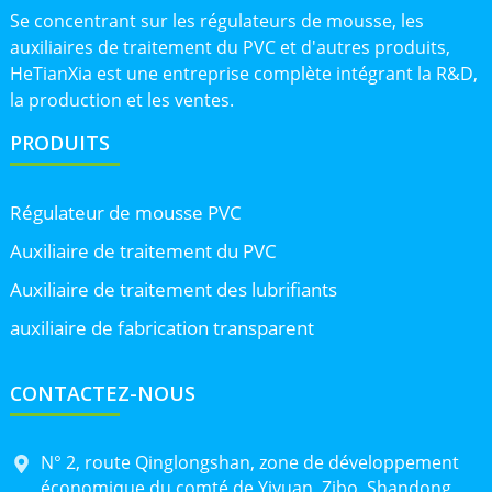
Se concentrant sur les régulateurs de mousse, les
auxiliaires de traitement du PVC et d'autres produits,
HeTianXia est une entreprise complète intégrant la R&D,
la production et les ventes.
PRODUITS
Régulateur de mousse PVC
Auxiliaire de traitement du PVC
Auxiliaire de traitement des lubrifiants
auxiliaire de fabrication transparent
CONTACTEZ-NOUS
N° 2, route Qinglongshan, zone de développement
économique du comté de Yiyuan, Zibo, Shandong