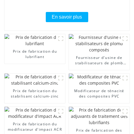
En savoir plus
Prix ​​de fabrication du
lubrifiant
Fournisseur d'usine de
stabilisateurs de plomb
composés
Prix ​​de fabrication du
Modificateur de ténacité
stabilisant calcium-zinc
des composites PVC
Prix ​​de fabrication du
modificateur d'impact ACR
Prix ​​de fabrication des