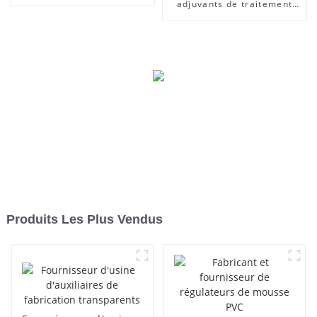
adjuvants de traitement
des lubrifiants
Produits Les Plus Vendus