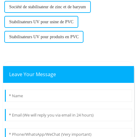
Société de stabilisateur de zinc et de baryum
Stabilisateurs UV pour usine de PVC
Stabilisateurs UV pour produits en PVC
Leave Your Message