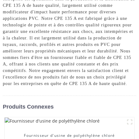
CPE 135 A de haute qualité, largement utilisé comme
modificateur d'impact haute performance pour diverses
applications PVC. Notre CPE 135 A est fabriqué grâce à une
technologie de pointe et à des contrôles qualité rigoureux pour
garantir une excellente résistance aux chocs, aux intempéries et
à la chaleur. Il est largement utilisé dans la production de
tuyaux, raccords, profilés et autres produits en PVC pour
améliorer leurs propriétés mécaniques et leur durabilité. Nous
sommes fiers d'être un fournisseur fiable et fiable de CPE 135
A, offrant à nos clients une qualité constante et des prix
compétitifs. Notre engagement envers la satisfaction client et
l'excellence de nos produits fait de nous un choix privilégié
pour les entreprises en quête de CPE 135 A de haute qualité.
Produits Connexes
Fournisseur d'usine de polyéthylène chloré