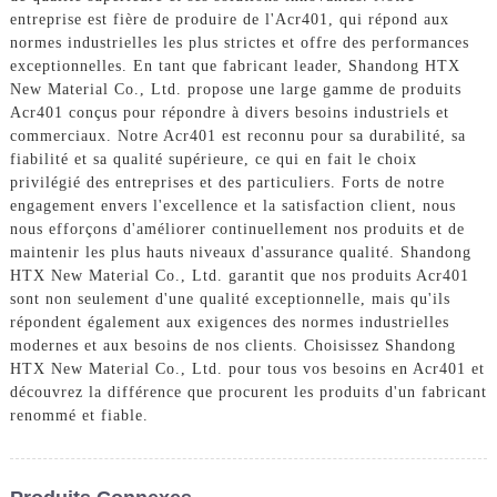
entreprise est fière de produire de l'Acr401, qui répond aux
normes industrielles les plus strictes et offre des performances
exceptionnelles. En tant que fabricant leader, Shandong HTX
New Material Co., Ltd. propose une large gamme de produits
Acr401 conçus pour répondre à divers besoins industriels et
commerciaux. Notre Acr401 est reconnu pour sa durabilité, sa
fiabilité et sa qualité supérieure, ce qui en fait le choix
privilégié des entreprises et des particuliers. Forts de notre
engagement envers l'excellence et la satisfaction client, nous
nous efforçons d'améliorer continuellement nos produits et de
maintenir les plus hauts niveaux d'assurance qualité. Shandong
HTX New Material Co., Ltd. garantit que nos produits Acr401
sont non seulement d'une qualité exceptionnelle, mais qu'ils
répondent également aux exigences des normes industrielles
modernes et aux besoins de nos clients. Choisissez Shandong
HTX New Material Co., Ltd. pour tous vos besoins en Acr401 et
découvrez la différence que procurent les produits d'un fabricant
renommé et fiable.