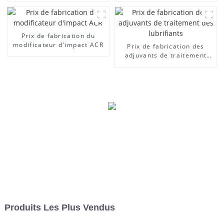
Prix ​​de fabrication du
modificateur d'impact ACR
Prix ​​de fabrication des
adjuvants de traitement
des lubrifiants
Produits Les Plus Vendus