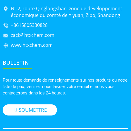
N° 2, route Qinglongshan, zone de développement
économique du comté de Yiyuan, Zibo, Shandong
+8615805330828
zack@htxchem.com
www.htxchem.com
BULLETIN
Pour toute demande de renseignements sur nos produits ou notre
liste de prix, veuillez nous laisser votre e-mail et nous vous
contacterons dans les 24 heures.
SOUMETTRE