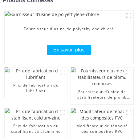
Produits Connexes
Fournisseur d'usine de polyéthylène chloré
En savoir plus
Prix ​​de fabrication du
lubrifiant
Fournisseur d'usine de
stabilisateurs de plomb
composés
Prix ​​de fabrication du
Modificateur de ténacité
stabilisant calcium-zinc
des composites PVC