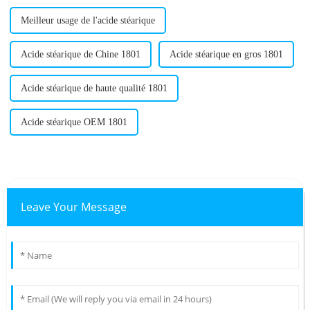
Meilleur usage de l'acide stéarique
Acide stéarique de Chine 1801
Acide stéarique en gros 1801
Acide stéarique de haute qualité 1801
Acide stéarique OEM 1801
Leave Your Message