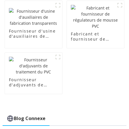
Fournisseur d'usine
Fabricant et
d'auxiliaires de
fournisseur de
fabrication
régulateurs de
transparents
mousse PVC
Fournisseur
d'adjuvants de
traitement du PVC
Blog Connexe