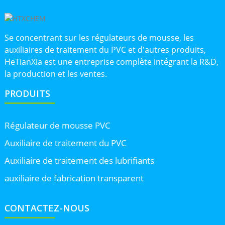
Se concentrant sur les régulateurs de mousse, les
auxiliaires de traitement du PVC et d'autres produits,
HeTianXia est une entreprise complète intégrant la R&D,
la production et les ventes.
PRODUITS
Régulateur de mousse PVC
Auxiliaire de traitement du PVC
Auxiliaire de traitement des lubrifiants
auxiliaire de fabrication transparent
CONTACTEZ-NOUS