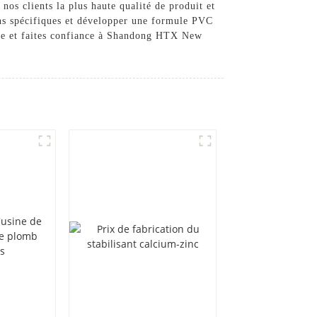
s clients la plus haute qualité de produit et
ins spécifiques et développer une formule PVC
ure et faites confiance à Shandong HTX New