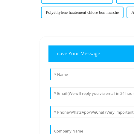
Polyéthylène hautement chloré bon marché
A
Leave Your Message