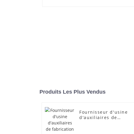
Produits Les Plus Vendus
Fournisseur d'usine
d'auxiliaires de
fabrication
transparents