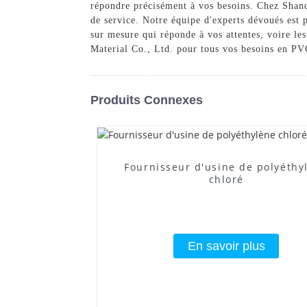
répondre précisément à vos besoins. Chez Shand
de service. Notre équipe d'experts dévoués est
sur mesure qui réponde à vos attentes, voire l
Material Co., Ltd. pour tous vos besoins en PV
Produits Connexes
Fournisseur d'usine de polyéthy
chloré
En savoir plus