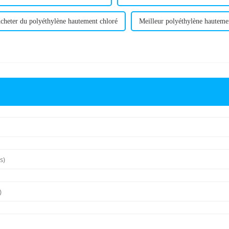
cheter du polyéthylène hautement chloré
Meilleur polyéthylène hauteme