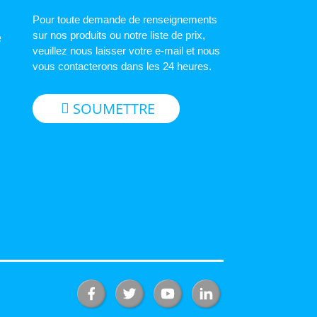
Pour toute demande de renseignements
sur nos produits ou notre liste de prix,
e
veuillez nous laisser votre e-mail et nous
vous contacterons dans les 24 heures.
SOUMETTRE