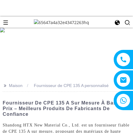
>>
Maison
Fournisseur de CPE 135 A personnalisé
+8615805330828
Fournisseur De CPE 135 A Sur Mesure À Bas
Prix – Meilleurs Produits De Fabricants De
Confiance
Shandong HTX New Material Co., Ltd. est un fournisseur fiable
de CPE 135 A sur mesure, proposant des matériaux de haute