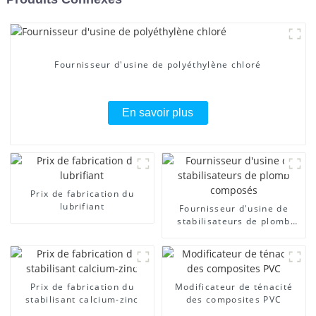
Fournisseur d'usine de polyéthylène chloré
En savoir plus
Prix ​​de fabrication du
lubrifiant
Fournisseur d'usine de
stabilisateurs de plomb
composés
Prix ​​de fabrication du
Modificateur de ténacité
stabilisant calcium-zinc
des composites PVC