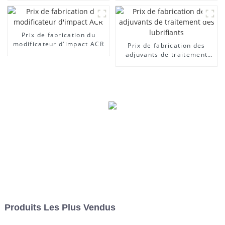
Prix ​​de fabrication du
modificateur d'impact ACR
Prix ​​de fabrication des
adjuvants de traitement
des lubrifiants
Produits Les Plus Vendus