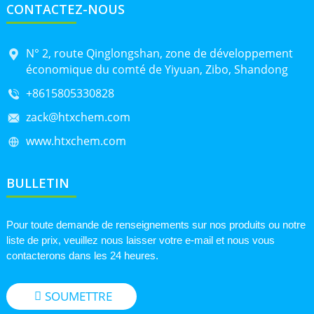
CONTACTEZ-NOUS
N° 2, route Qinglongshan, zone de développement
économique du comté de Yiyuan, Zibo, Shandong
+8615805330828
zack@htxchem.com
www.htxchem.com
BULLETIN
Pour toute demande de renseignements sur nos produits ou notre
liste de prix, veuillez nous laisser votre e-mail et nous vous
contacterons dans les 24 heures.
SOUMETTRE