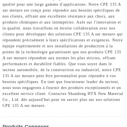
qualité pour une large gamme d'applications. Notre CPE 135 A
sur mesure est conçu pour répondre aux besoins spécifiques de
nos clients, offrant une excellente résistance aux chocs, aux
produits chimiques et aux intempéries. Axés sur l'innovation et
la qualité, nous travaillons en étroite collaboration avec nos
clients pour développer des solutions CPE 135 A sur mesure qui
répondent précisément à leurs spécifications et exigences. Notre
équipe expérimentée et nos installations de production à la
pointe de la technologie garantissent que nos produits CPE 135
A sur mesure répondent aux normes les plus strictes, offrant
performances et durabilité fiables. Que vous soyez dans le
secteur automobile, de la construction ou industriel, notre CPE
135 A sur mesure peut être personnalisé pour répondre à vos
besoins spécifiques. En tant que fournisseur leader du secteur,
nous nous engageons à fournir des produits exceptionnels et un
excellent service client. Contactez Shandong HTX New Material
Co., Ltd. dès aujourd'hui pour en savoir plus sur nos solutions
CPE 135 A sur mesure.
Produits Connexes