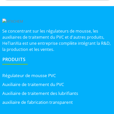
Se concentrant sur les régulateurs de mousse, les
auxiliaires de traitement du PVC et d'autres produits,
HeTianXia est une entreprise complète intégrant la R&D,
la production et les ventes.
PRODUITS
Régulateur de mousse PVC
Auxiliaire de traitement du PVC
Auxiliaire de traitement des lubrifiants
auxiliaire de fabrication transparent