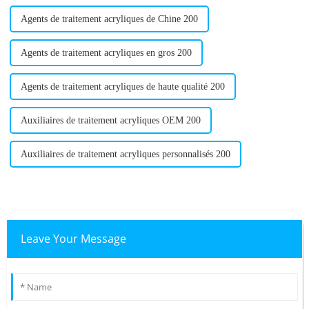
Agents de traitement acryliques de Chine 200
Agents de traitement acryliques en gros 200
Agents de traitement acryliques de haute qualité 200
Auxiliaires de traitement acryliques OEM 200
Auxiliaires de traitement acryliques personnalisés 200
Leave Your Message