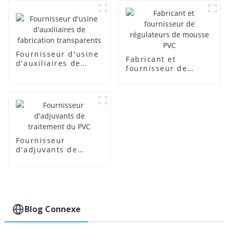
Fournisseur d'usine
Fabricant et
d'auxiliaires de
fournisseur de
fabrication
régulateurs de
transparents
mousse PVC
Fournisseur
d'adjuvants de
traitement du PVC
Blog Connexe