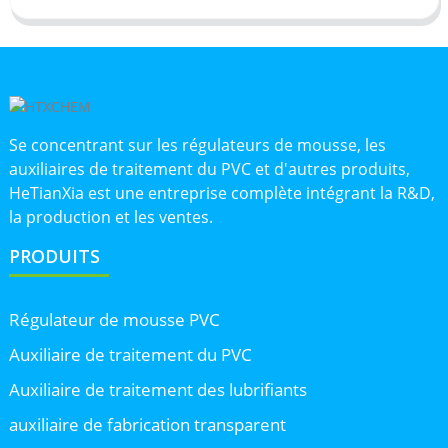
Se concentrant sur les régulateurs de mousse, les
auxiliaires de traitement du PVC et d'autres produits,
HeTianXia est une entreprise complète intégrant la R&D,
la production et les ventes.
PRODUITS
Régulateur de mousse PVC
Auxiliaire de traitement du PVC
Auxiliaire de traitement des lubrifiants
auxiliaire de fabrication transparent