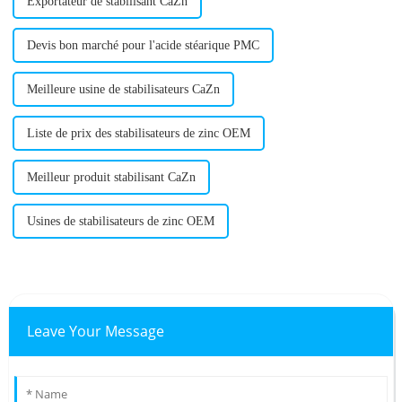
Exportateur de stabilisant CaZn
Devis bon marché pour l'acide stéarique PMC
Meilleure usine de stabilisateurs CaZn
Liste de prix des stabilisateurs de zinc OEM
Meilleur produit stabilisant CaZn
Usines de stabilisateurs de zinc OEM
Leave Your Message