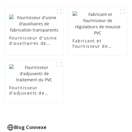
Fournisseur d'usine
Fabricant et
d'auxiliaires de
fournisseur de
fabrication
régulateurs de
transparents
mousse PVC
Fournisseur
d'adjuvants de
traitement du PVC
Blog Connexe