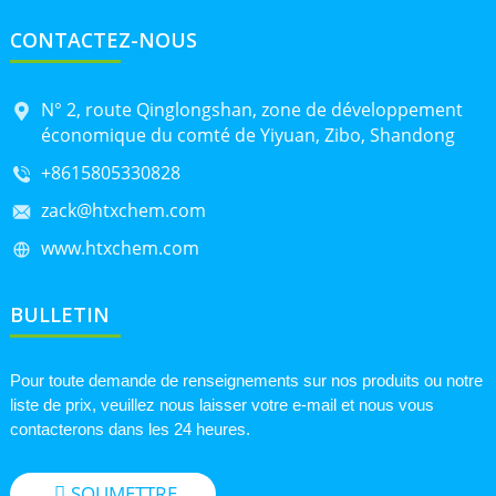
CONTACTEZ-NOUS
N° 2, route Qinglongshan, zone de développement
économique du comté de Yiyuan, Zibo, Shandong
+8615805330828
zack@htxchem.com
www.htxchem.com
BULLETIN
Pour toute demande de renseignements sur nos produits ou notre
liste de prix, veuillez nous laisser votre e-mail et nous vous
contacterons dans les 24 heures.
SOUMETTRE