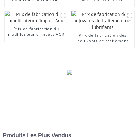
Prix ​​de fabrication du
modificateur d'impact ACR
Prix ​​de fabrication des
adjuvants de traitement
des lubrifiants
Produits Les Plus Vendus