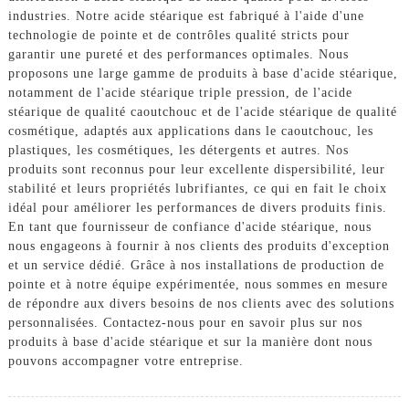
industries. Notre acide stéarique est fabriqué à l'aide d'une
technologie de pointe et de contrôles qualité stricts pour
garantir une pureté et des performances optimales. Nous
proposons une large gamme de produits à base d'acide stéarique,
notamment de l'acide stéarique triple pression, de l'acide
stéarique de qualité caoutchouc et de l'acide stéarique de qualité
cosmétique, adaptés aux applications dans le caoutchouc, les
plastiques, les cosmétiques, les détergents et autres. Nos
produits sont reconnus pour leur excellente dispersibilité, leur
stabilité et leurs propriétés lubrifiantes, ce qui en fait le choix
idéal pour améliorer les performances de divers produits finis.
En tant que fournisseur de confiance d'acide stéarique, nous
nous engageons à fournir à nos clients des produits d'exception
et un service dédié. Grâce à nos installations de production de
pointe et à notre équipe expérimentée, nous sommes en mesure
de répondre aux divers besoins de nos clients avec des solutions
personnalisées. Contactez-nous pour en savoir plus sur nos
produits à base d'acide stéarique et sur la manière dont nous
pouvons accompagner votre entreprise.