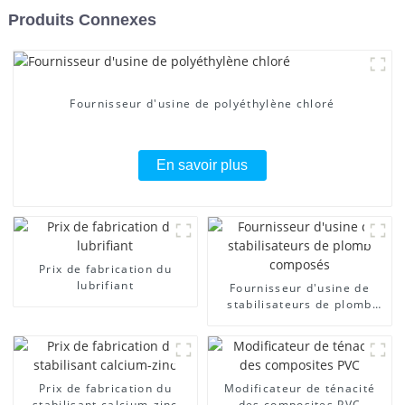
Produits Connexes
Fournisseur d'usine de polyéthylène chloré
En savoir plus
Prix ​​de fabrication du
lubrifiant
Fournisseur d'usine de
stabilisateurs de plomb
composés
Prix ​​de fabrication du
Modificateur de ténacité
stabilisant calcium-zinc
des composites PVC