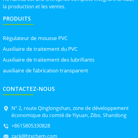
la production et les ventes.
PRODUITS
Régulateur de mousse PVC
Auxiliaire de traitement du PVC
Auxiliaire de traitement des lubrifiants
auxiliaire de fabrication transparent
CONTACTEZ-NOUS
N° 2, route Qinglongshan, zone de développement
économique du comté de Yiyuan, Zibo, Shandong
+8615805330828
zack@htxchem.com