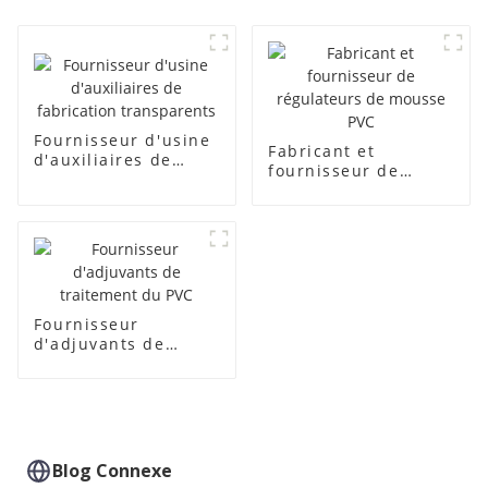
Fournisseur d'usine
Fabricant et
d'auxiliaires de
fournisseur de
fabrication
régulateurs de
transparents
mousse PVC
Fournisseur
d'adjuvants de
traitement du PVC
Blog Connexe