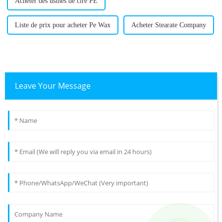
Acheter des usines de cire PE
Liste de prix pour acheter Pe Wax
Acheter Stearate Company
Leave Your Message