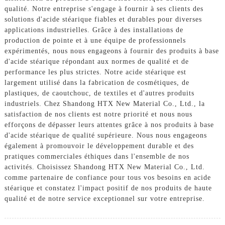
qualité. Notre entreprise s'engage à fournir à ses clients des
solutions d'acide stéarique fiables et durables pour diverses
applications industrielles. Grâce à des installations de
production de pointe et à une équipe de professionnels
expérimentés, nous nous engageons à fournir des produits à base
d'acide stéarique répondant aux normes de qualité et de
performance les plus strictes. Notre acide stéarique est
largement utilisé dans la fabrication de cosmétiques, de
plastiques, de caoutchouc, de textiles et d'autres produits
industriels. Chez Shandong HTX New Material Co., Ltd., la
satisfaction de nos clients est notre priorité et nous nous
efforçons de dépasser leurs attentes grâce à nos produits à base
d'acide stéarique de qualité supérieure. Nous nous engageons
également à promouvoir le développement durable et des
pratiques commerciales éthiques dans l'ensemble de nos
activités. Choisissez Shandong HTX New Material Co., Ltd.
comme partenaire de confiance pour tous vos besoins en acide
stéarique et constatez l'impact positif de nos produits de haute
qualité et de notre service exceptionnel sur votre entreprise.