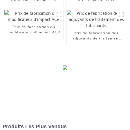
Prix ​​de fabrication du
modificateur d'impact ACR
Prix ​​de fabrication des
adjuvants de traitement
des lubrifiants
Produits Les Plus Vendus