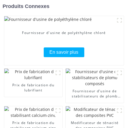
Produits Connexes
Fournisseur d'usine de polyéthylène chloré
En savoir plus
Prix ​​de fabrication du
lubrifiant
Fournisseur d'usine de
stabilisateurs de plomb
composés
Prix ​​de fabrication du
Modificateur de ténacité
stabilisant calcium-zinc
des composites PVC