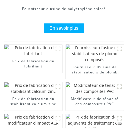
Fournisseur d'usine de polyéthylène chloré
En savoir plus
Prix ​​de fabrication du
lubrifiant
Fournisseur d'usine de
stabilisateurs de plomb
composés
Prix ​​de fabrication du
Modificateur de ténacité
stabilisant calcium-zinc
des composites PVC