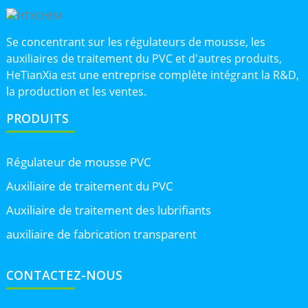
Se concentrant sur les régulateurs de mousse, les
auxiliaires de traitement du PVC et d'autres produits,
HeTianXia est une entreprise complète intégrant la R&D,
la production et les ventes.
PRODUITS
Régulateur de mousse PVC
Auxiliaire de traitement du PVC
Auxiliaire de traitement des lubrifiants
auxiliaire de fabrication transparent
CONTACTEZ-NOUS