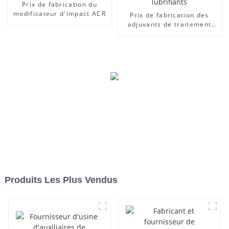
Prix ​​de fabrication du
modificateur d'impact ACR
Prix ​​de fabrication des
adjuvants de traitement
des lubrifiants
Produits Les Plus Vendus