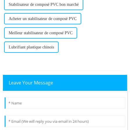
Stabilisateur de composé PVC bon marché
Acheter un stabilisateur de composé PVC
Meilleur stabilisateur de composé PVC
Lubrifiant plastique chinois
Leave Your Message