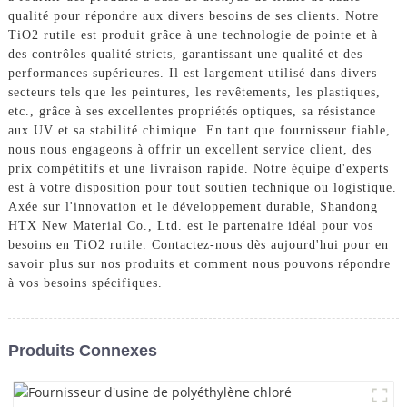
qualité pour répondre aux divers besoins de ses clients. Notre
TiO2 rutile est produit grâce à une technologie de pointe et à
des contrôles qualité stricts, garantissant une qualité et des
performances supérieures. Il est largement utilisé dans divers
secteurs tels que les peintures, les revêtements, les plastiques,
etc., grâce à ses excellentes propriétés optiques, sa résistance
aux UV et sa stabilité chimique. En tant que fournisseur fiable,
nous nous engageons à offrir un excellent service client, des
prix compétitifs et une livraison rapide. Notre équipe d'experts
est à votre disposition pour tout soutien technique ou logistique.
Axée sur l'innovation et le développement durable, Shandong
HTX New Material Co., Ltd. est le partenaire idéal pour vos
besoins en TiO2 rutile. Contactez-nous dès aujourd'hui pour en
savoir plus sur nos produits et comment nous pouvons répondre
à vos besoins spécifiques.
Produits Connexes