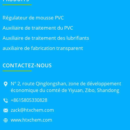
Régulateur de mousse PVC
Auxiliaire de traitement du PVC
Auxiliaire de traitement des lubrifiants
auxiliaire de fabrication transparent
CONTACTEZ-NOUS
N° 2, route Qinglongshan, zone de développement
économique du comté de Yiyuan, Zibo, Shandong
+8615805330828
zack@htxchem.com
www.htxchem.com