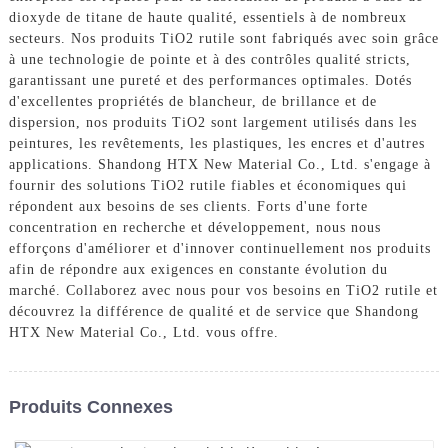
dioxyde de titane de haute qualité, essentiels à de nombreux
secteurs. Nos produits TiO2 rutile sont fabriqués avec soin grâce
à une technologie de pointe et à des contrôles qualité stricts,
garantissant une pureté et des performances optimales. Dotés
d'excellentes propriétés de blancheur, de brillance et de
dispersion, nos produits TiO2 sont largement utilisés dans les
peintures, les revêtements, les plastiques, les encres et d'autres
applications. Shandong HTX New Material Co., Ltd. s'engage à
fournir des solutions TiO2 rutile fiables et économiques qui
répondent aux besoins de ses clients. Forts d'une forte
concentration en recherche et développement, nous nous
efforçons d'améliorer et d'innover continuellement nos produits
afin de répondre aux exigences en constante évolution du
marché. Collaborez avec nous pour vos besoins en TiO2 rutile et
découvrez la différence de qualité et de service que Shandong
HTX New Material Co., Ltd. vous offre.
Produits Connexes