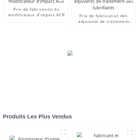
Prix ​​de fabrication du
modificateur d'impact ACR
Prix ​​de fabrication des
adjuvants de traitement
des lubrifiants
Produits Les Plus Vendus