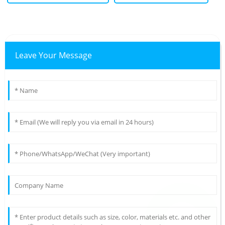
Leave Your Message