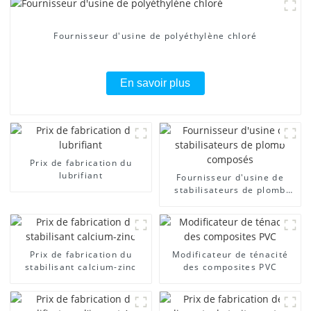
Fournisseur d'usine de polyéthylène chloré
En savoir plus
Prix ​​de fabrication du
lubrifiant
Fournisseur d'usine de
stabilisateurs de plomb
composés
Prix ​​de fabrication du
Modificateur de ténacité
stabilisant calcium-zinc
des composites PVC