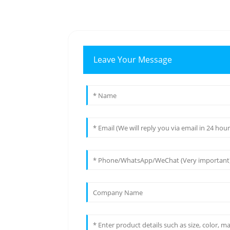
Leave Your Message