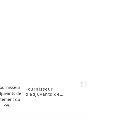
Fournisseur
d'adjuvants de
traitement du PVC