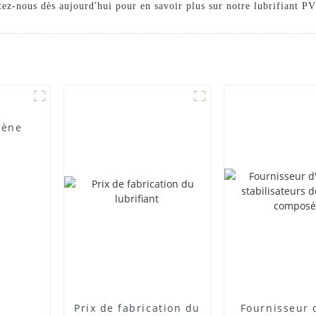
z-nous dès aujourd'hui pour en savoir plus sur notre lubrifiant PVC
lène
Prix ​​de fabrication du
Fournisseur 