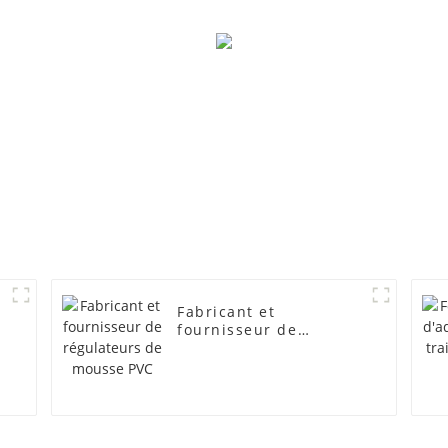
Fabricant et
fournisseur de
régulateurs de mousse
PVC