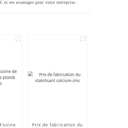
 et ses avantages pour votre entreprise.
d'usine
Prix ​​de fabrication du