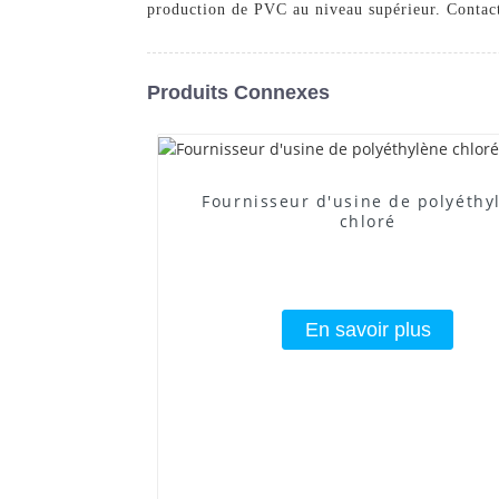
production de PVC au niveau supérieur. Contacte
Produits Connexes
Fournisseur d'usine de polyéthy
chloré
En savoir plus