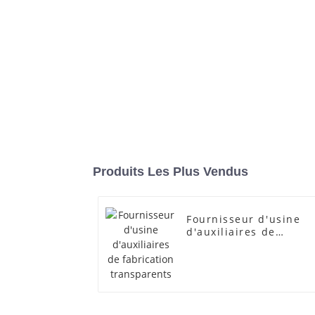
Produits Les Plus Vendus
Fournisseur d'usine
d'auxiliaires de
fabrication
transparents