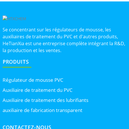
Se concentrant sur les régulateurs de mousse, les
auxiliaires de traitement du PVC et d'autres produits,
HeTianXia est une entreprise complète intégrant la R&D,
la production et les ventes.
PRODUITS
Régulateur de mousse PVC
Auxiliaire de traitement du PVC
Auxiliaire de traitement des lubrifiants
auxiliaire de fabrication transparent
CONTACTEZ-NOUS