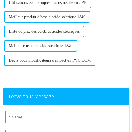
Utilisations économiques des usines de cire PE
Meilleur produit à base d'acide stéarique 1840
Liste de prix des célèbres acides stéariques
Meilleure usine d'acide stéarique 1840
Devis pour modificateurs d'impact en PVC OEM
Leave Your Message