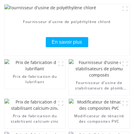
Fournisseur d'usine de polyéthylène chloré
En savoir plus
Prix ​​de fabrication du
lubrifiant
Fournisseur d'usine de
stabilisateurs de plomb
composés
Prix ​​de fabrication du
Modificateur de ténacité
stabilisant calcium-zinc
des composites PVC