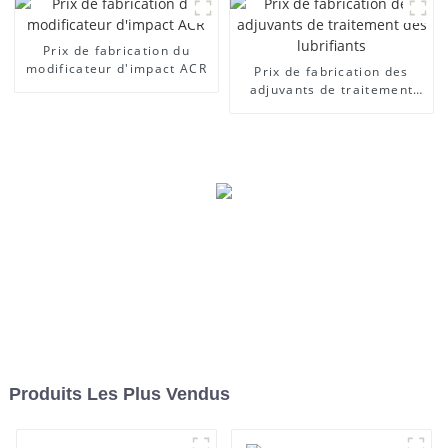
Prix ​​de fabrication du
modificateur d'impact ACR
Prix ​​de fabrication des
adjuvants de traitement
des lubrifiants
Produits Les Plus Vendus