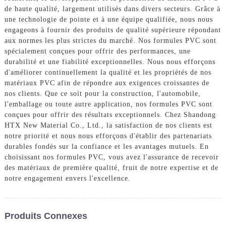
de haute qualité, largement utilisés dans divers secteurs. Grâce à
une technologie de pointe et à une équipe qualifiée, nous nous
engageons à fournir des produits de qualité supérieure répondant
aux normes les plus strictes du marché. Nos formules PVC sont
spécialement conçues pour offrir des performances, une
durabilité et une fiabilité exceptionnelles. Nous nous efforçons
d'améliorer continuellement la qualité et les propriétés de nos
matériaux PVC afin de répondre aux exigences croissantes de
nos clients. Que ce soit pour la construction, l'automobile,
l'emballage ou toute autre application, nos formules PVC sont
conçues pour offrir des résultats exceptionnels. Chez Shandong
HTX New Material Co., Ltd., la satisfaction de nos clients est
notre priorité et nous nous efforçons d'établir des partenariats
durables fondés sur la confiance et les avantages mutuels. En
choisissant nos formules PVC, vous avez l'assurance de recevoir
des matériaux de première qualité, fruit de notre expertise et de
notre engagement envers l'excellence.
Produits Connexes