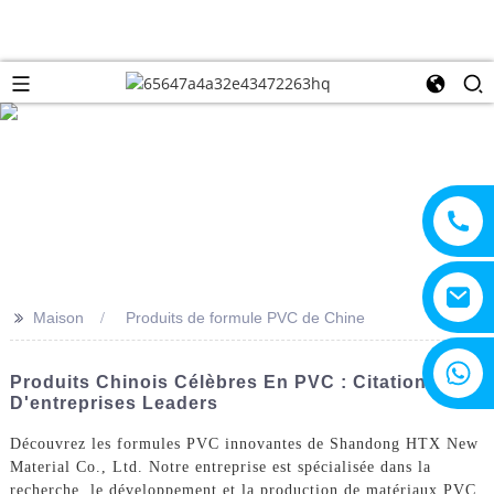
>>
Maison
Produits de formule PVC de Chine
+8615805330828
Produits Chinois Célèbres En PVC : Citations
D'entreprises Leaders
Découvrez les formules PVC innovantes de Shandong HTX New
Material Co., Ltd. Notre entreprise est spécialisée dans la
recherche, le développement et la production de matériaux PVC