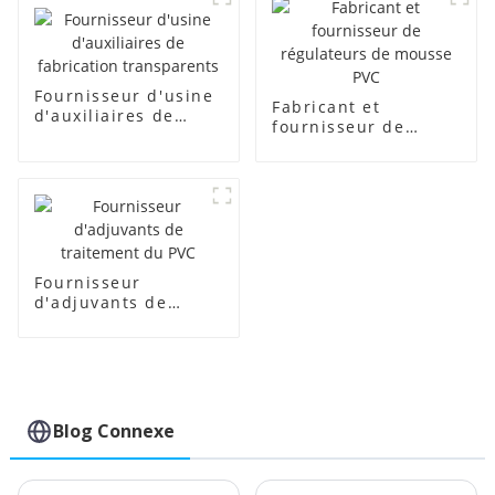
Fournisseur d'usine
Fabricant et
d'auxiliaires de
fournisseur de
fabrication
régulateurs de
transparents
mousse PVC
Fournisseur
d'adjuvants de
traitement du PVC
Blog Connexe