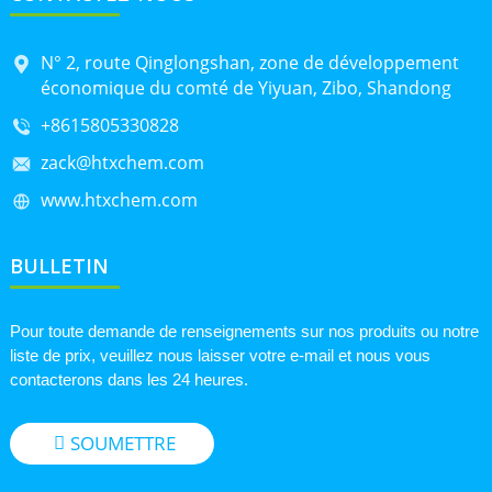
N° 2, route Qinglongshan, zone de développement
économique du comté de Yiyuan, Zibo, Shandong
+8615805330828
zack@htxchem.com
www.htxchem.com
BULLETIN
Pour toute demande de renseignements sur nos produits ou notre
liste de prix, veuillez nous laisser votre e-mail et nous vous
contacterons dans les 24 heures.
SOUMETTRE