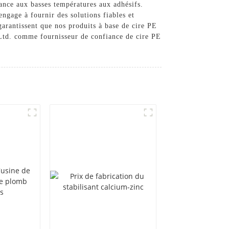
tance aux basses températures aux adhésifs.
ngage à fournir des solutions fiables et
arantissent que nos produits à base de cire PE
 Ltd. comme fournisseur de confiance de cire PE