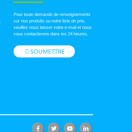
Pour toute demande de renseignements
sur nos produits ou notre liste de prix,
e
veuillez nous laisser votre e-mail et nous
vous contacterons dans les 24 heures.
SOUMETTRE