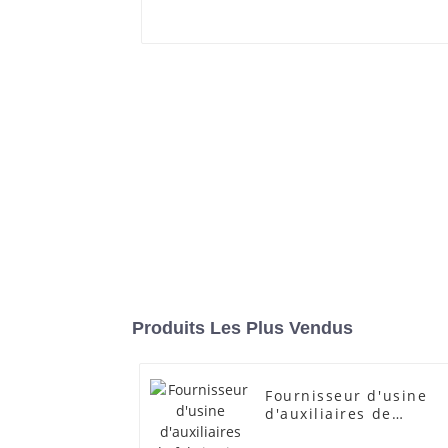
Produits Les Plus Vendus
Fournisseur d'usine
d'auxiliaires de
fabrication