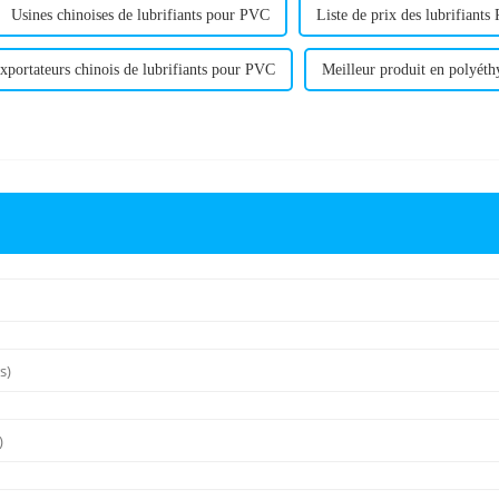
Usines chinoises de lubrifiants pour PVC
Liste de prix des lubrifiant
xportateurs chinois de lubrifiants pour PVC
Meilleur produit en polyét