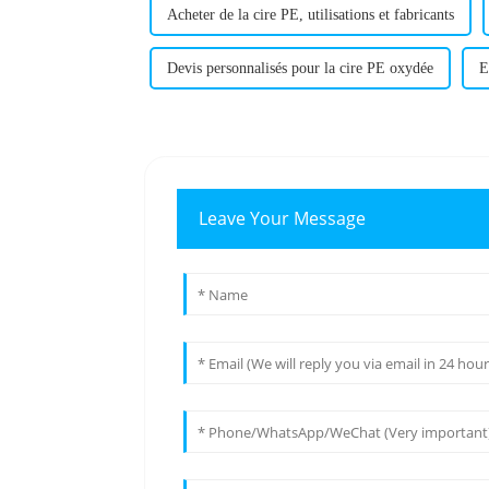
Acheter de la cire PE, utilisations et fabricants
Devis personnalisés pour la cire PE oxydée
E
Leave Your Message