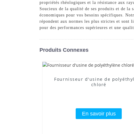
propriétés rhéologiques et la résistance aux ray
Soucieux de la qualité de ses produits et de la 
économiques pour vos besoins spécifiques. Notre
répondent aux normes les plus strictes et sont
pour des performances supérieures et une qualit
Produits Connexes
Fournisseur d'usine de polyéthy
chloré
En savoir plus