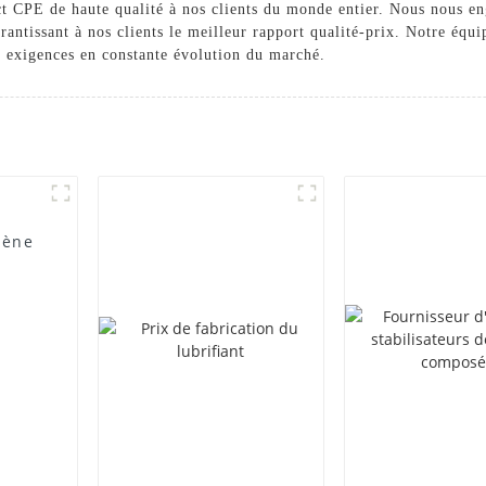
t CPE de haute qualité à nos clients du monde entier. Nous nous eng
arantissant à nos clients le meilleur rapport qualité-prix. Notre équ
x exigences en constante évolution du marché.
lène