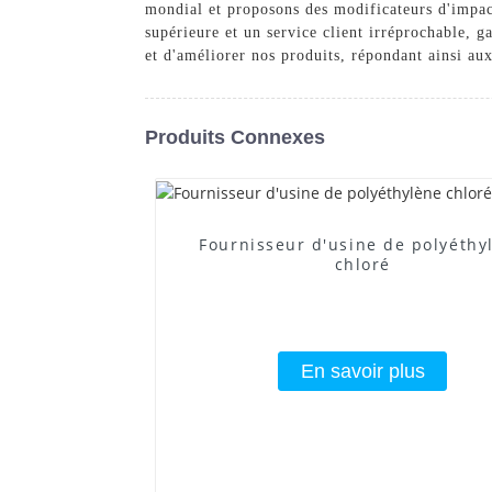
mondial et proposons des modificateurs d'impac
supérieure et un service client irréprochable, g
et d'améliorer nos produits, répondant ainsi au
Produits Connexes
Fournisseur d'usine de polyéthy
chloré
En savoir plus