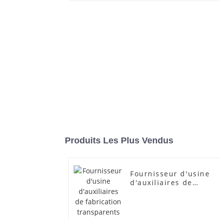
Produits Les Plus Vendus
Fournisseur d'usine
d'auxiliaires de
fabrication
transparents