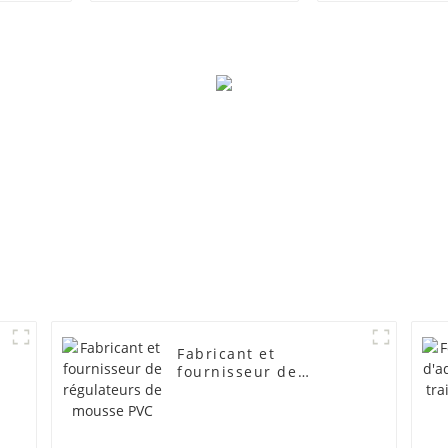
Fabricant et
fournisseur de
régulateurs de mousse
PVC