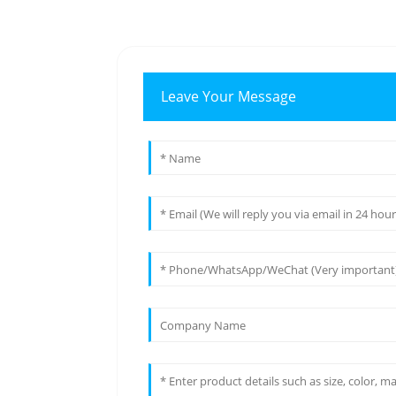
Leave Your Message