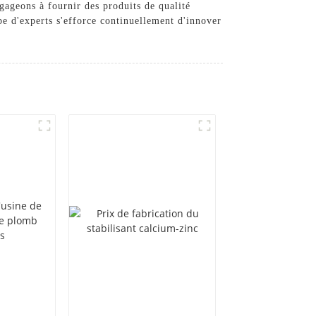
ageons à fournir des produits de qualité
ipe d'experts s'efforce continuellement d'innover