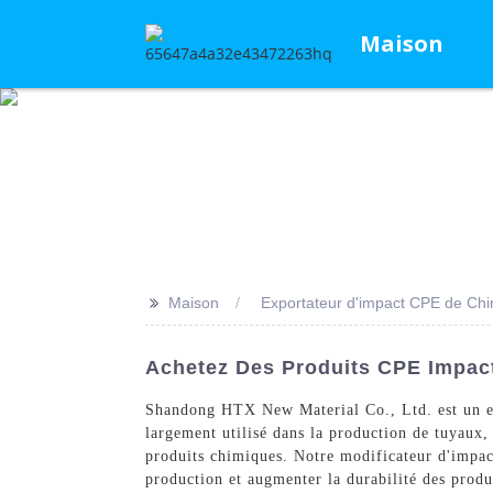
Maison
>>
Maison
Exportateur d'impact CPE de Chi
Achetez Des Produits CPE Impact
Shandong HTX New Material Co., Ltd. est un ex
largement utilisé dans la production de tuyaux, 
produits chimiques. Notre modificateur d'impac
production et augmenter la durabilité des produ