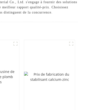
erial Co., Ltd. s'engage à fournir des solutions
e meilleur rapport qualité-prix. Choisissez
s distinguent de la concurrence.