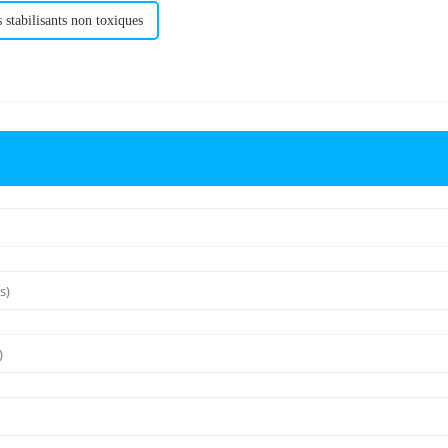
 stabilisants non toxiques