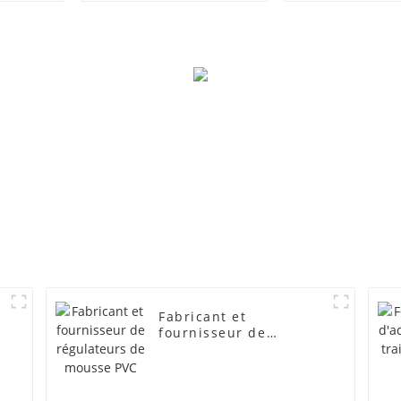
Fabricant et
fournisseur de
régulateurs de mousse
PVC