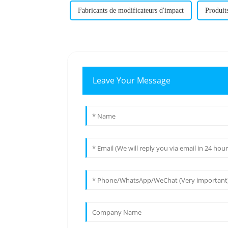
Fabricants de modificateurs d'impact
Produits
Leave Your Message