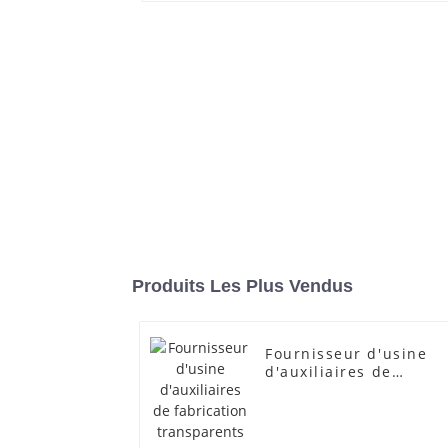
Produits Les Plus Vendus
Fournisseur d'usine
d'auxiliaires de
fabrication
transparents