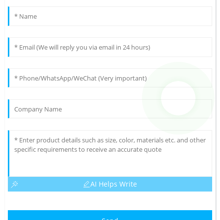
AI Helps Write