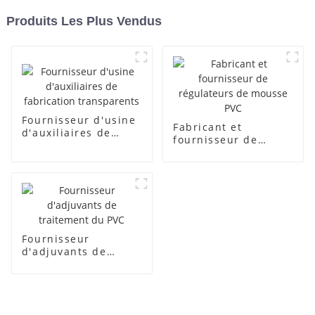
Produits Les Plus Vendus
Fournisseur d'usine
Fabricant et
d'auxiliaires de
fournisseur de
fabrication
régulateurs de
transparents
mousse PVC
Fournisseur
d'adjuvants de
traitement du PVC