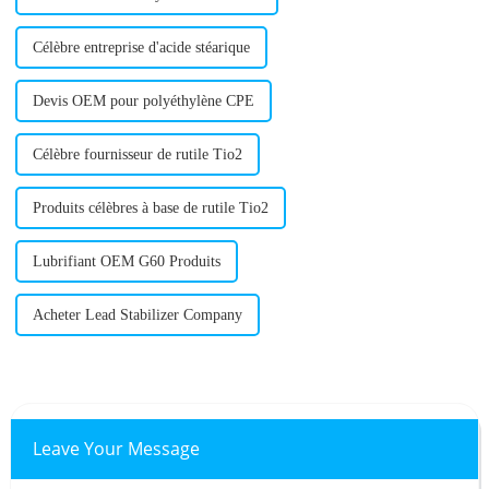
Célèbre entreprise d'acide stéarique
Devis OEM pour polyéthylène CPE
Célèbre fournisseur de rutile Tio2
Produits célèbres à base de rutile Tio2
Lubrifiant OEM G60 Produits
Acheter Lead Stabilizer Company
Leave Your Message