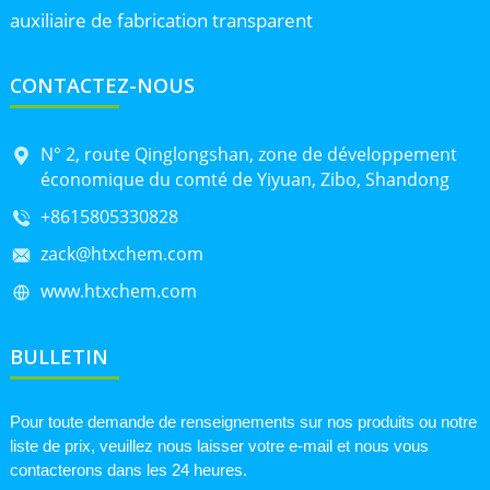
auxiliaire de fabrication transparent
CONTACTEZ-NOUS
N° 2, route Qinglongshan, zone de développement
économique du comté de Yiyuan, Zibo, Shandong
+8615805330828
zack@htxchem.com
www.htxchem.com
BULLETIN
Pour toute demande de renseignements sur nos produits ou notre
liste de prix, veuillez nous laisser votre e-mail et nous vous
contacterons dans les 24 heures.