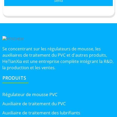
Send
Se concentrant sur les régulateurs de mousse, les
auxiliaires de traitement du PVC et d'autres produits,
HeTianXia est une entreprise complète intégrant la R&D,
la production et les ventes.
PRODUITS
Régulateur de mousse PVC
Auxiliaire de traitement du PVC
Auxiliaire de traitement des lubrifiants