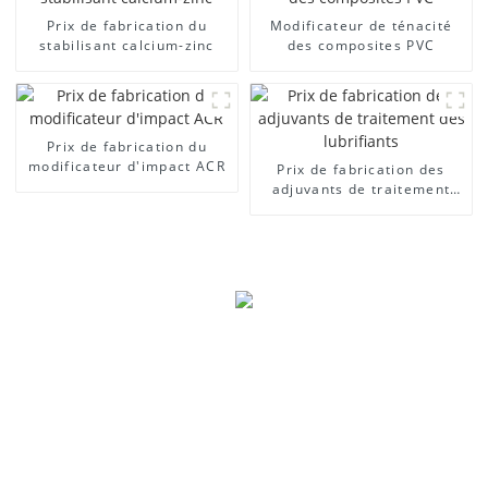
Prix ​​de fabrication du
Modificateur de ténacité
stabilisant calcium-zinc
des composites PVC
Prix ​​de fabrication du
modificateur d'impact ACR
Prix ​​de fabrication des
adjuvants de traitement
des lubrifiants