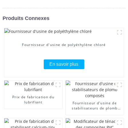
Produits Connexes
Fournisseur d'usine de polyéthylène chloré
En savoir plus
Prix ​​de fabrication du
lubrifiant
Fournisseur d'usine de
stabilisateurs de plomb
composés