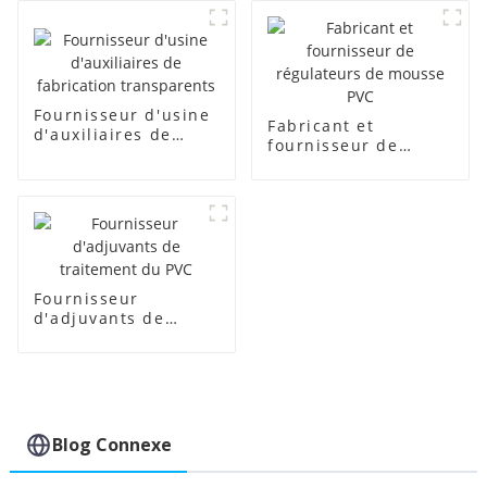
Fournisseur d'usine
Fabricant et
d'auxiliaires de
fournisseur de
fabrication
régulateurs de
transparents
mousse PVC
Fournisseur
d'adjuvants de
traitement du PVC
Blog Connexe