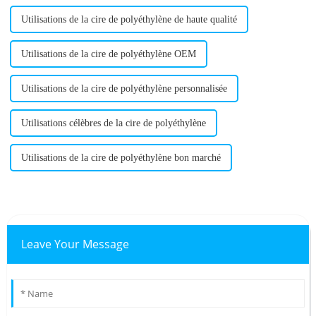
Utilisations de la cire de polyéthylène de haute qualité
Utilisations de la cire de polyéthylène OEM
Utilisations de la cire de polyéthylène personnalisée
Utilisations célèbres de la cire de polyéthylène
Utilisations de la cire de polyéthylène bon marché
Leave Your Message