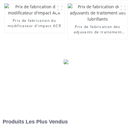
Prix ​​de fabrication du
modificateur d'impact ACR
Prix ​​de fabrication des
adjuvants de traitement
des lubrifiants
Produits Les Plus Vendus