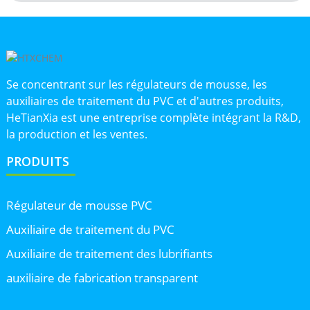
Se concentrant sur les régulateurs de mousse, les
auxiliaires de traitement du PVC et d'autres produits,
HeTianXia est une entreprise complète intégrant la R&D,
la production et les ventes.
PRODUITS
Régulateur de mousse PVC
Auxiliaire de traitement du PVC
Auxiliaire de traitement des lubrifiants
auxiliaire de fabrication transparent