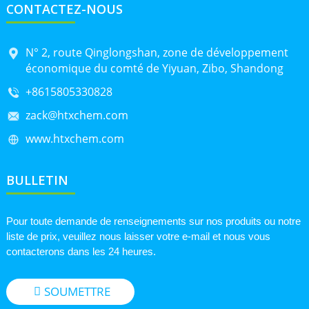
CONTACTEZ-NOUS
N° 2, route Qinglongshan, zone de développement
économique du comté de Yiyuan, Zibo, Shandong
+8615805330828
zack@htxchem.com
www.htxchem.com
BULLETIN
Pour toute demande de renseignements sur nos produits ou notre
liste de prix, veuillez nous laisser votre e-mail et nous vous
contacterons dans les 24 heures.
SOUMETTRE