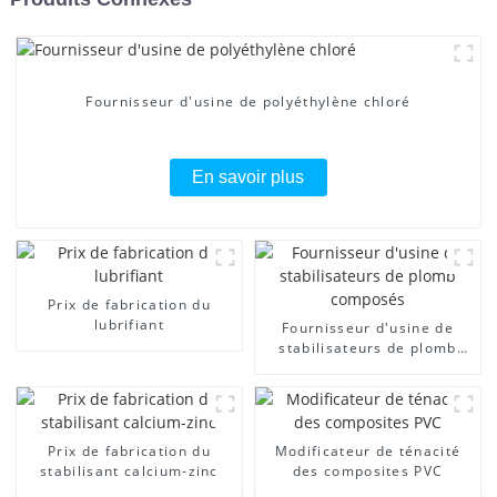
Fournisseur d'usine de polyéthylène chloré
En savoir plus
Prix ​​de fabrication du
lubrifiant
Fournisseur d'usine de
stabilisateurs de plomb
composés
Prix ​​de fabrication du
Modificateur de ténacité
stabilisant calcium-zinc
des composites PVC