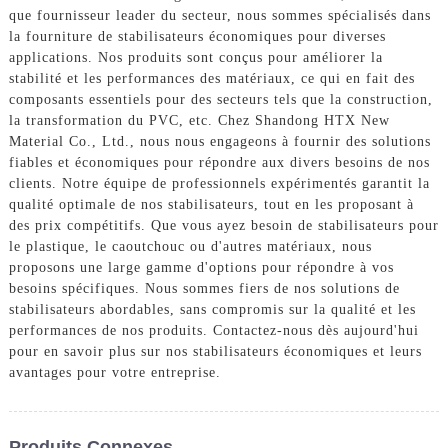
que fournisseur leader du secteur, nous sommes spécialisés dans
la fourniture de stabilisateurs économiques pour diverses
applications. Nos produits sont conçus pour améliorer la
stabilité et les performances des matériaux, ce qui en fait des
composants essentiels pour des secteurs tels que la construction,
la transformation du PVC, etc. Chez Shandong HTX New
Material Co., Ltd., nous nous engageons à fournir des solutions
fiables et économiques pour répondre aux divers besoins de nos
clients. Notre équipe de professionnels expérimentés garantit la
qualité optimale de nos stabilisateurs, tout en les proposant à
des prix compétitifs. Que vous ayez besoin de stabilisateurs pour
le plastique, le caoutchouc ou d'autres matériaux, nous
proposons une large gamme d'options pour répondre à vos
besoins spécifiques. Nous sommes fiers de nos solutions de
stabilisateurs abordables, sans compromis sur la qualité et les
performances de nos produits. Contactez-nous dès aujourd'hui
pour en savoir plus sur nos stabilisateurs économiques et leurs
avantages pour votre entreprise.
Produits Connexes