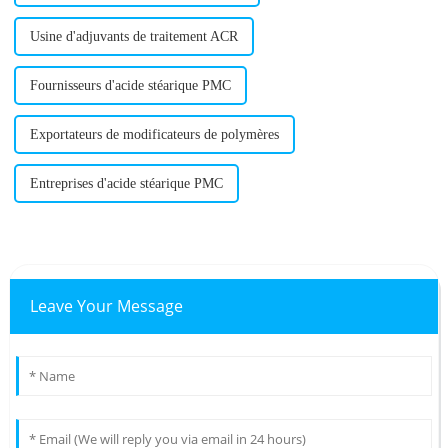
Usine d'adjuvants de traitement ACR
Fournisseurs d'acide stéarique PMC
Exportateurs de modificateurs de polymères
Entreprises d'acide stéarique PMC
Leave Your Message