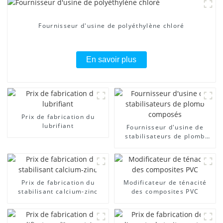
Fournisseur d'usine de polyéthylène chloré
En savoir plus
Prix ​​de fabrication du
lubrifiant
Fournisseur d'usine de
stabilisateurs de plomb
composés
Prix ​​de fabrication du
Modificateur de ténacité
stabilisant calcium-zinc
des composites PVC