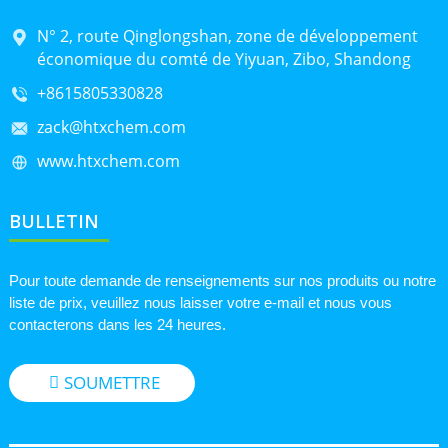
N° 2, route Qinglongshan, zone de développement
économique du comté de Yiyuan, Zibo, Shandong
+8615805330828
zack@htxchem.com
www.htxchem.com
BULLETIN
Pour toute demande de renseignements sur nos produits ou notre
liste de prix, veuillez nous laisser votre e-mail et nous vous
contacterons dans les 24 heures.
SOUMETTRE