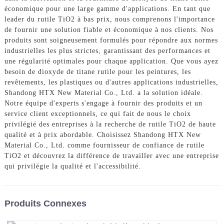
économique pour une large gamme d'applications. En tant que
leader du rutile TiO2 à bas prix, nous comprenons l'importance
de fournir une solution fiable et économique à nos clients. Nos
produits sont soigneusement formulés pour répondre aux normes
industrielles les plus strictes, garantissant des performances et
une régularité optimales pour chaque application. Que vous ayez
besoin de dioxyde de titane rutile pour les peintures, les
revêtements, les plastiques ou d'autres applications industrielles,
Shandong HTX New Material Co., Ltd. a la solution idéale.
Notre équipe d'experts s'engage à fournir des produits et un
service client exceptionnels, ce qui fait de nous le choix
privilégié des entreprises à la recherche de rutile TiO2 de haute
qualité et à prix abordable. Choisissez Shandong HTX New
Material Co., Ltd. comme fournisseur de confiance de rutile
TiO2 et découvrez la différence de travailler avec une entreprise
qui privilégie la qualité et l'accessibilité.
Produits Connexes