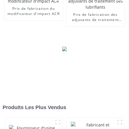
Prix ​​de fabrication du
modificateur d'impact ACR
Prix ​​de fabrication des
adjuvants de traitement
des lubrifiants
Produits Les Plus Vendus