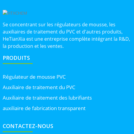
Se concentrant sur les régulateurs de mousse, les
auxiliaires de traitement du PVC et d'autres produits,
HeTianXia est une entreprise complète intégrant la R&D,
la production et les ventes.
PRODUITS
Régulateur de mousse PVC
Auxiliaire de traitement du PVC
Auxiliaire de traitement des lubrifiants
auxiliaire de fabrication transparent
CONTACTEZ-NOUS