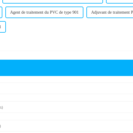
Agent de traitement du PVC de type 901
Adjuvant de traitement
1