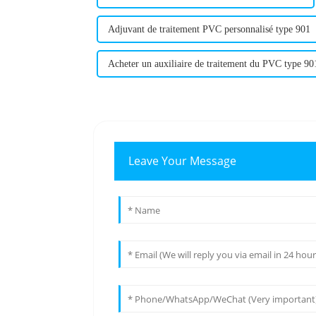
Adjuvant de traitement PVC personnalisé type 901
Acheter un auxiliaire de traitement du PVC type 90
Leave Your Message