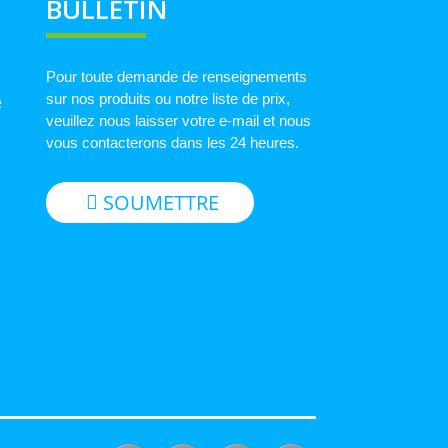
BULLETIN
Pour toute demande de renseignements
sur nos produits ou notre liste de prix,
e
veuillez nous laisser votre e-mail et nous
vous contacterons dans les 24 heures.
SOUMETTRE