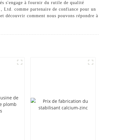
és s'engage à fournir du rutile de qualité
o., Ltd. comme partenaire de confiance pour un
ts et découvrir comment nous pouvons répondre à