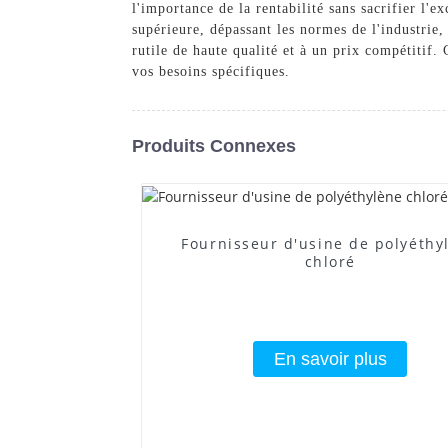
l'importance de la rentabilité sans sacrifier l'
supérieure, dépassant les normes de l'industri
rutile de haute qualité et à un prix compétitif
vos besoins spécifiques.
Produits Connexes
Fournisseur d'usine de polyéthy
chloré
En savoir plus