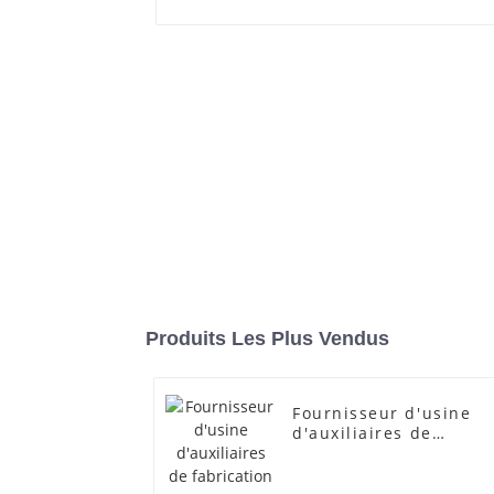
Produits Les Plus Vendus
Fournisseur d'usine
d'auxiliaires de
fabrication
transparents