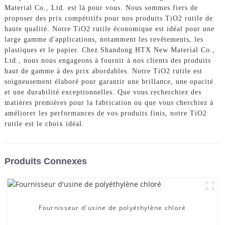
Material Co., Ltd. est là pour vous. Nous sommes fiers de
proposer des prix compétitifs pour nos produits TiO2 rutile de
haute qualité. Notre TiO2 rutile économique est idéal pour une
large gamme d'applications, notamment les revêtements, les
plastiques et le papier. Chez Shandong HTX New Material Co.,
Ltd., nous nous engageons à fournir à nos clients des produits
haut de gamme à des prix abordables. Notre TiO2 rutile est
soigneusement élaboré pour garantir une brillance, une opacité
et une durabilité exceptionnelles. Que vous recherchiez des
matières premières pour la fabrication ou que vous cherchiez à
améliorer les performances de vos produits finis, notre TiO2
rutile est le choix idéal.
Produits Connexes
Fournisseur d'usine de polyéthylène chloré