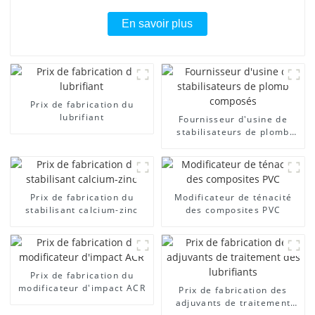
En savoir plus
Prix ​​de fabrication du
lubrifiant
Fournisseur d'usine de
stabilisateurs de plomb
composés
Prix ​​de fabrication du
Modificateur de ténacité
stabilisant calcium-zinc
des composites PVC
Prix ​​de fabrication du
modificateur d'impact ACR
Prix ​​de fabrication des
adjuvants de traitement