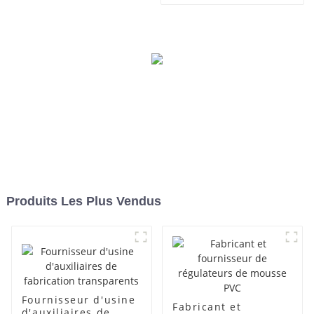
des lubrifiants
Produits Les Plus Vendus
Fournisseur d'usine
Fabricant et
d'auxiliaires de