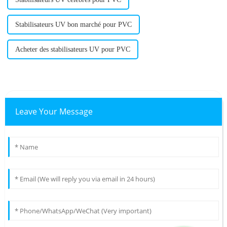
Stabilisateurs UV bon marché pour PVC
Acheter des stabilisateurs UV pour PVC
Leave Your Message