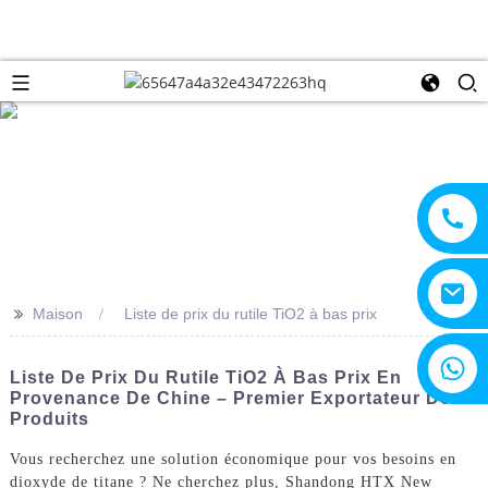
>>
Maison
Liste de prix du rutile TiO2 à bas prix
+8615805330828
Liste De Prix Du Rutile TiO2 À Bas Prix En
Provenance De Chine – Premier Exportateur De
Produits
Vous recherchez une solution économique pour vos besoins en
dioxyde de titane ? Ne cherchez plus, Shandong HTX New