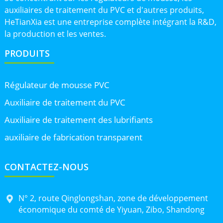
auxiliaires de traitement du PVC et d'autres produits,
HeTianXia est une entreprise complète intégrant la R&D,
la production et les ventes.
PRODUITS
Régulateur de mousse PVC
Auxiliaire de traitement du PVC
Auxiliaire de traitement des lubrifiants
auxiliaire de fabrication transparent
CONTACTEZ-NOUS
N° 2, route Qinglongshan, zone de développement
économique du comté de Yiyuan, Zibo, Shandong