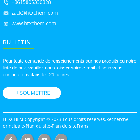
+8615805330828
zack@htxchem.com
www.htxchem.com
BULLETIN
Pour toute demande de renseignements sur nos produits ou notre
liste de prix, veuillez nous laisser votre e-mail et nous vous
contacterons dans les 24 heures.
SOUMETTRE
HTXCHEM Copyright © 2023 Tous droits réservés.
Recherche
principale
-
Plan du site
-
Plan du siteTrans