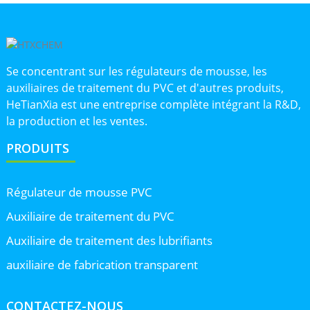
Se concentrant sur les régulateurs de mousse, les
auxiliaires de traitement du PVC et d'autres produits,
HeTianXia est une entreprise complète intégrant la R&D,
la production et les ventes.
PRODUITS
Régulateur de mousse PVC
Auxiliaire de traitement du PVC
Auxiliaire de traitement des lubrifiants
auxiliaire de fabrication transparent
CONTACTEZ-NOUS