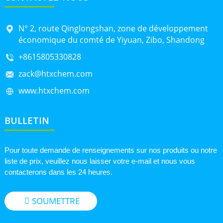
N° 2, route Qinglongshan, zone de développement
économique du comté de Yiyuan, Zibo, Shandong
+8615805330828
zack@htxchem.com
www.htxchem.com
BULLETIN
Pour toute demande de renseignements sur nos produits ou notre
liste de prix, veuillez nous laisser votre e-mail et nous vous
contacterons dans les 24 heures.
SOUMETTRE