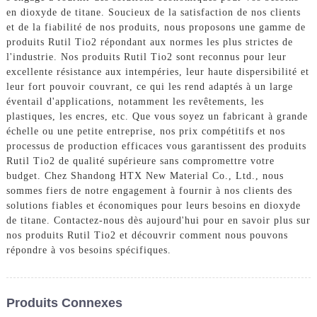
en dioxyde de titane. Soucieux de la satisfaction de nos clients
et de la fiabilité de nos produits, nous proposons une gamme de
produits Rutil Tio2 répondant aux normes les plus strictes de
l'industrie. Nos produits Rutil Tio2 sont reconnus pour leur
excellente résistance aux intempéries, leur haute dispersibilité et
leur fort pouvoir couvrant, ce qui les rend adaptés à un large
éventail d'applications, notamment les revêtements, les
plastiques, les encres, etc. Que vous soyez un fabricant à grande
échelle ou une petite entreprise, nos prix compétitifs et nos
processus de production efficaces vous garantissent des produits
Rutil Tio2 de qualité supérieure sans compromettre votre
budget. Chez Shandong HTX New Material Co., Ltd., nous
sommes fiers de notre engagement à fournir à nos clients des
solutions fiables et économiques pour leurs besoins en dioxyde
de titane. Contactez-nous dès aujourd'hui pour en savoir plus sur
nos produits Rutil Tio2 et découvrir comment nous pouvons
répondre à vos besoins spécifiques.
Produits Connexes