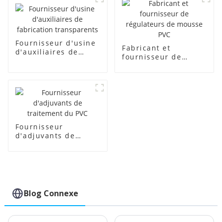
Fournisseur d'usine
Fabricant et
d'auxiliaires de
fournisseur de
fabrication
régulateurs de
transparents
mousse PVC
Fournisseur
d'adjuvants de
traitement du PVC
Blog Connexe