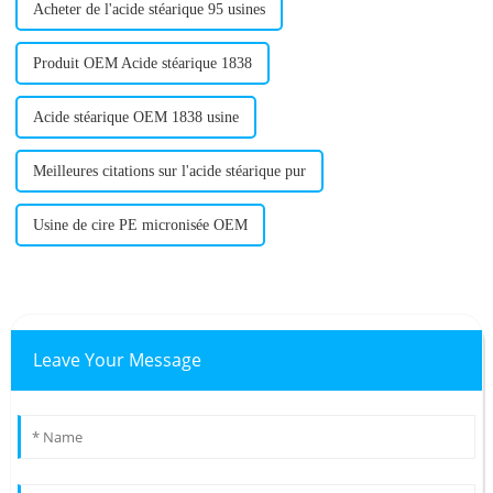
Acheter de l'acide stéarique 95 usines
Produit OEM Acide stéarique 1838
Acide stéarique OEM 1838 usine
Meilleures citations sur l'acide stéarique pur
Usine de cire PE micronisée OEM
Leave Your Message