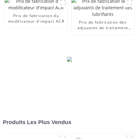
Prix ​​de fabrication du
modificateur d'impact ACR
Prix ​​de fabrication des
adjuvants de traitement
des lubrifiants
Produits Les Plus Vendus