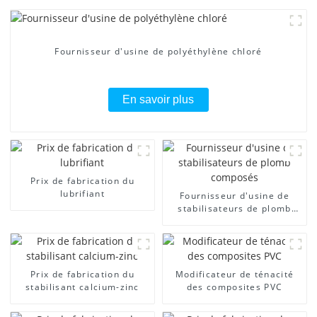
Fournisseur d'usine de polyéthylène chloré
En savoir plus
Prix ​​de fabrication du
lubrifiant
Fournisseur d'usine de
stabilisateurs de plomb
composés
Prix ​​de fabrication du
Modificateur de ténacité
stabilisant calcium-zinc
des composites PVC