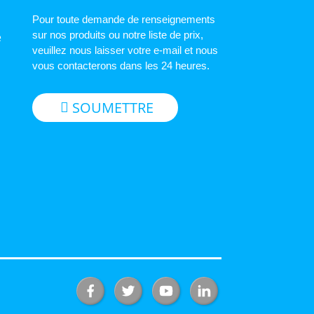
Pour toute demande de renseignements
sur nos produits ou notre liste de prix,
e
veuillez nous laisser votre e-mail et nous
vous contacterons dans les 24 heures.
SOUMETTRE