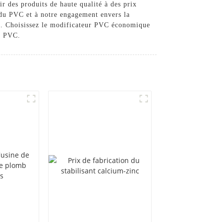
 des produits de haute qualité à des prix
 du PVC et à notre engagement envers la
get. Choisissez le modificateur PVC économique
n PVC.