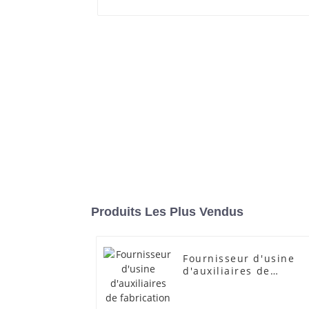
Produits Les Plus Vendus
Fournisseur d'usine
d'auxiliaires de
fabrication
transparents