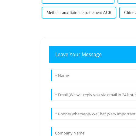
Meilleur auxiliaire de traitement ACR
Chine 
Leave Your Message