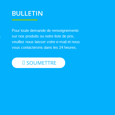
BULLETIN
Pour toute demande de renseignements
sur nos produits ou notre liste de prix,
e
veuillez nous laisser votre e-mail et nous
vous contacterons dans les 24 heures.
SOUMETTRE