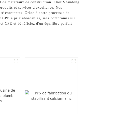
 et de matériaux de construction. Chez Shandong
produits et services d'excellence. Nos
ité constantes. Grâce à notre processus de
ct CPE à prix abordables, sans compromis sur
t CPE et bénéficiez d'un équilibre parfait