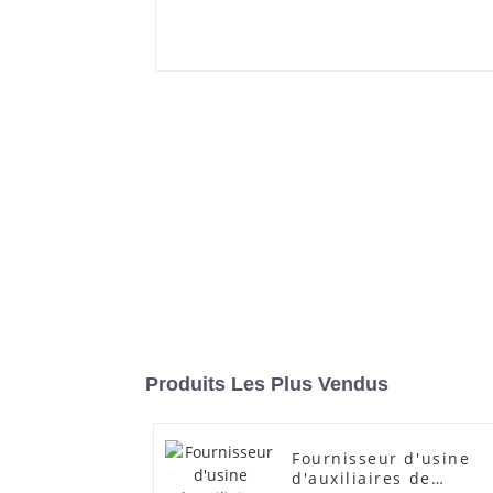
Produits Les Plus Vendus
Fournisseur d'usine
d'auxiliaires de