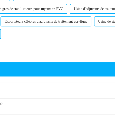
n gros de stabilisateurs pour tuyaux en PVC
Usine d'adjuvants de traitem
Exportateurs célèbres d'adjuvants de traitement acrylique
Usine de st