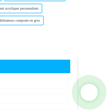
ent acryliques personnalisés
abilisateurs composés en gros