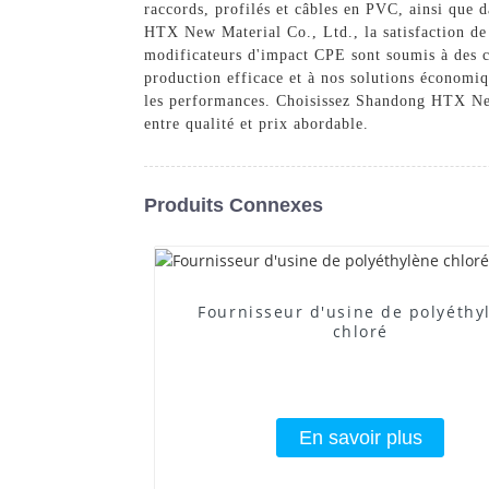
raccords, profilés et câbles en PVC, ainsi que 
HTX New Material Co., Ltd., la satisfaction de 
modificateurs d'impact CPE sont soumis à des co
production efficace et à nos solutions économ
les performances. Choisissez Shandong HTX New 
entre qualité et prix abordable.
Produits Connexes
Fournisseur d'usine de polyéthy
chloré
En savoir plus