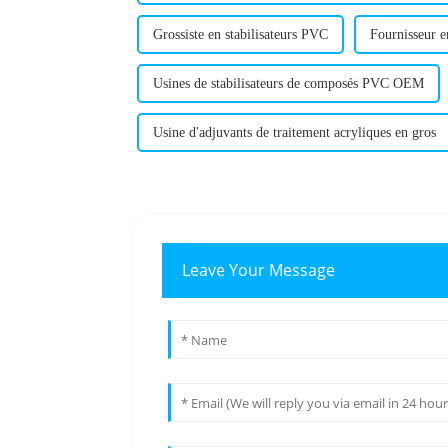
Grossiste en stabilisateurs PVC
Fournisseur e
Usines de stabilisateurs de composés PVC OEM
Usine d'adjuvants de traitement acryliques en gros
Leave Your Message