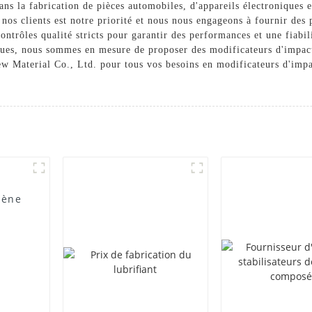
dans la fabrication de pièces automobiles, d'appareils électroniques
nos clients est notre priorité et nous nous engageons à fournir des 
ntrôles qualité stricts pour garantir des performances et une fiabil
iques, nous sommes en mesure de proposer des modificateurs d'impa
Material Co., Ltd. pour tous vos besoins en modificateurs d'impac
lène