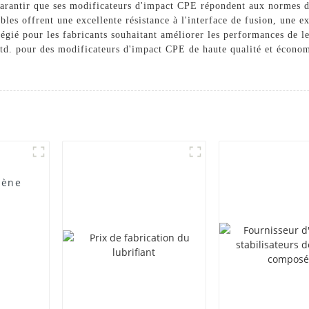
garantir que ses modificateurs d'impact CPE répondent aux normes de 
es offrent une excellente résistance à l'interface de fusion, une ex
ilégié pour les fabricants souhaitant améliorer les performances de l
. pour des modificateurs d'impact CPE de haute qualité et économiq
lène