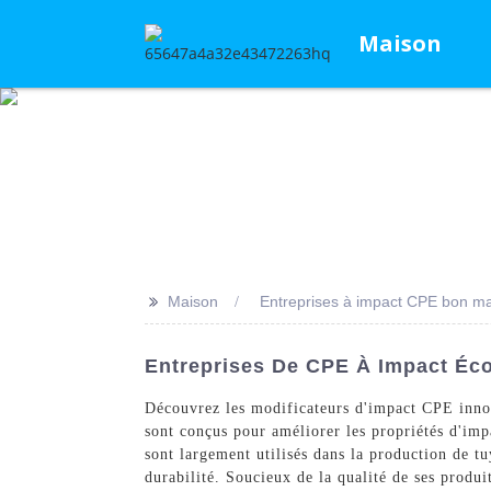
Maison
>>
Maison
Entreprises à impact CPE bon m
Entreprises De CPE À Impact Éco
Découvrez les modificateurs d'impact CPE inn
sont conçus pour améliorer les propriétés d'imp
sont largement utilisés dans la production de tu
durabilité. Soucieux de la qualité de ses produ