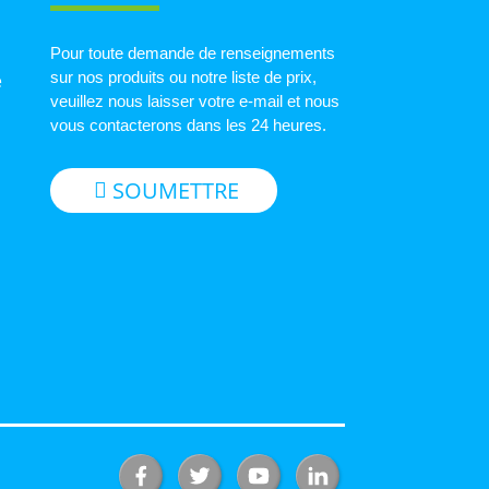
Pour toute demande de renseignements
sur nos produits ou notre liste de prix,
e
veuillez nous laisser votre e-mail et nous
vous contacterons dans les 24 heures.
SOUMETTRE