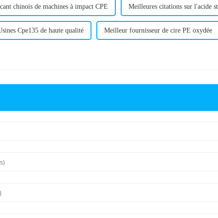
cant chinois de machines à impact CPE
Meilleures citations sur l'acide 
Usines Cpe135 de haute qualité
Meilleur fournisseur de cire PE oxydée