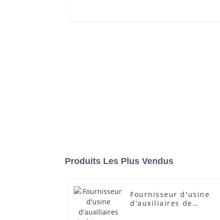
Produits Les Plus Vendus
Fournisseur d'usine
d'auxiliaires de
fabrication