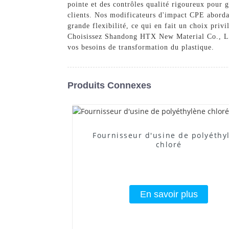
pointe et des contrôles qualité rigoureux pour 
clients. Nos modificateurs d'impact CPE abordabl
grande flexibilité, ce qui en fait un choix priv
Choisissez Shandong HTX New Material Co., Ltd
vos besoins de transformation du plastique.
Produits Connexes
Fournisseur d'usine de polyéthy
chloré
En savoir plus