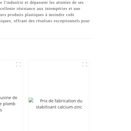
l'industrie et dépassent les attentes de ses
cellente résistance aux intempéries et une
eurs produits plastiques à moindre coût.
ues, offrant des résultats exceptionnels pour