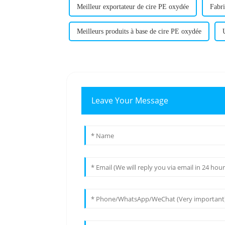
Meilleur exportateur de cire PE oxydée
Fabri
Meilleurs produits à base de cire PE oxydée
Leave Your Message