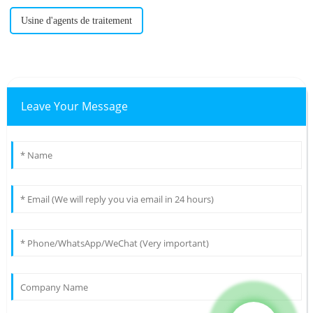
Usine d'agents de traitement
Leave Your Message