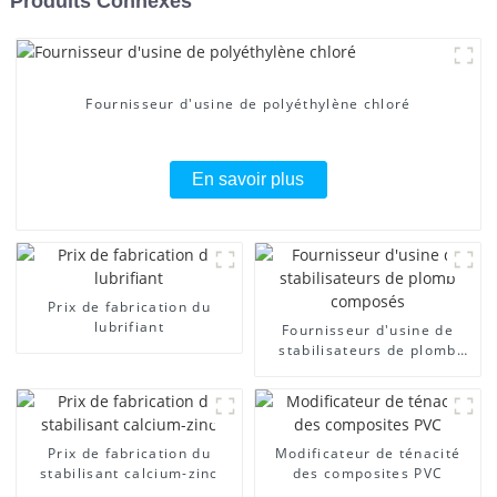
Produits Connexes
Fournisseur d'usine de polyéthylène chloré
En savoir plus
Prix ​​de fabrication du
lubrifiant
Fournisseur d'usine de
stabilisateurs de plomb
composés
Prix ​​de fabrication du
Modificateur de ténacité
stabilisant calcium-zinc
des composites PVC