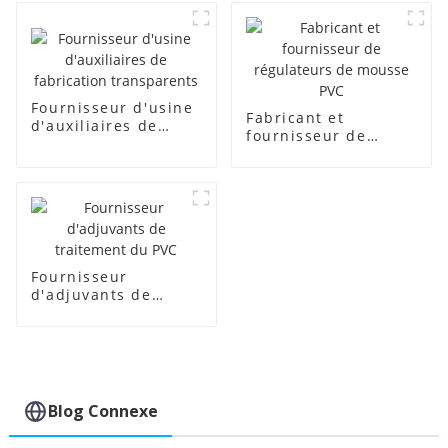
Fournisseur d'usine
Fabricant et
d'auxiliaires de
fournisseur de
fabrication
régulateurs de
transparents
mousse PVC
Fournisseur
d'adjuvants de
traitement du PVC
Blog Connexe