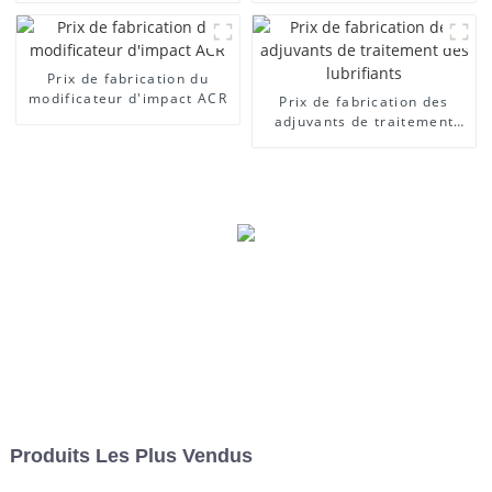
Prix ​​de fabrication du
modificateur d'impact ACR
Prix ​​de fabrication des
adjuvants de traitement
des lubrifiants
Produits Les Plus Vendus