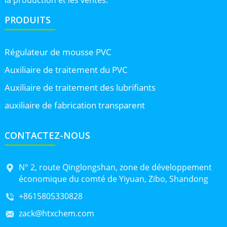
PRODUITS
Régulateur de mousse PVC
Auxiliaire de traitement du PVC
Auxiliaire de traitement des lubrifiants
auxiliaire de fabrication transparent
CONTACTEZ-NOUS
N° 2, route Qinglongshan, zone de développement
économique du comté de Yiyuan, Zibo, Shandong
+8615805330828
zack@htxchem.com