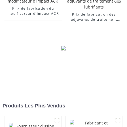
Prix ​​de fabrication du
modificateur d'impact ACR
Prix ​​de fabrication des
adjuvants de traitement
des lubrifiants
Produits Les Plus Vendus