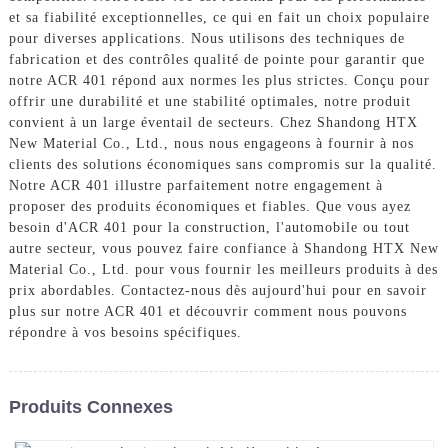
et sa fiabilité exceptionnelles, ce qui en fait un choix populaire
pour diverses applications. Nous utilisons des techniques de
fabrication et des contrôles qualité de pointe pour garantir que
notre ACR 401 répond aux normes les plus strictes. Conçu pour
offrir une durabilité et une stabilité optimales, notre produit
convient à un large éventail de secteurs. Chez Shandong HTX
New Material Co., Ltd., nous nous engageons à fournir à nos
clients des solutions économiques sans compromis sur la qualité.
Notre ACR 401 illustre parfaitement notre engagement à
proposer des produits économiques et fiables. Que vous ayez
besoin d'ACR 401 pour la construction, l'automobile ou tout
autre secteur, vous pouvez faire confiance à Shandong HTX New
Material Co., Ltd. pour vous fournir les meilleurs produits à des
prix abordables. Contactez-nous dès aujourd'hui pour en savoir
plus sur notre ACR 401 et découvrir comment nous pouvons
répondre à vos besoins spécifiques.
Produits Connexes