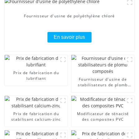
Fournisseur d'usine de polyéthylène chloré
En savoir plus
Prix ​​de fabrication du
lubrifiant
Fournisseur d'usine de
stabilisateurs de plomb
composés
Prix ​​de fabrication du
Modificateur de ténacité
stabilisant calcium-zinc
des composites PVC