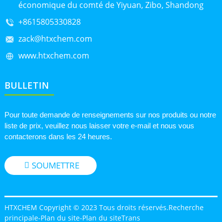
économique du comté de Yiyuan, Zibo, Shandong
+8615805330828
zack@htxchem.com
www.htxchem.com
BULLETIN
Pour toute demande de renseignements sur nos produits ou notre
liste de prix, veuillez nous laisser votre e-mail et nous vous
contacterons dans les 24 heures.
SOUMETTRE
HTXCHEM Copyright © 2023 Tous droits réservés.
Recherche
principale
-
Plan du site
-
Plan du siteTrans