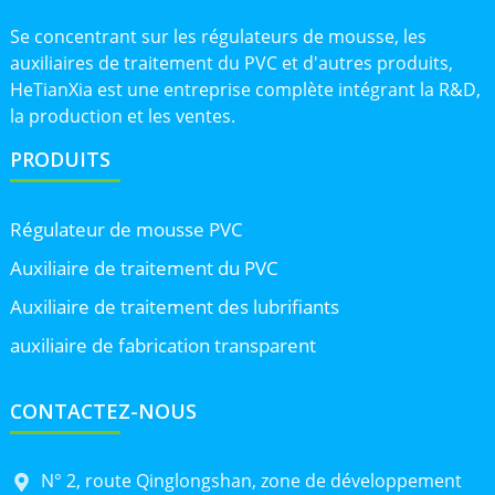
Se concentrant sur les régulateurs de mousse, les
auxiliaires de traitement du PVC et d'autres produits,
HeTianXia est une entreprise complète intégrant la R&D,
la production et les ventes.
PRODUITS
Régulateur de mousse PVC
Auxiliaire de traitement du PVC
Auxiliaire de traitement des lubrifiants
auxiliaire de fabrication transparent
CONTACTEZ-NOUS
N° 2, route Qinglongshan, zone de développement