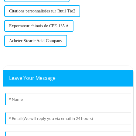
Citations personnalisées sur Rutil Tio2
Exportateur chinois de CPE 135 A
Acheter Stearic Acid Company
Leave Your Message