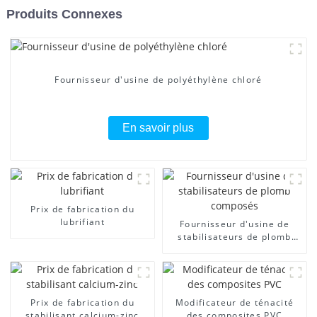
Produits Connexes
Fournisseur d'usine de polyéthylène chloré
En savoir plus
Prix ​​de fabrication du
lubrifiant
Fournisseur d'usine de
stabilisateurs de plomb
composés
Prix ​​de fabrication du
Modificateur de ténacité
stabilisant calcium-zinc
des composites PVC