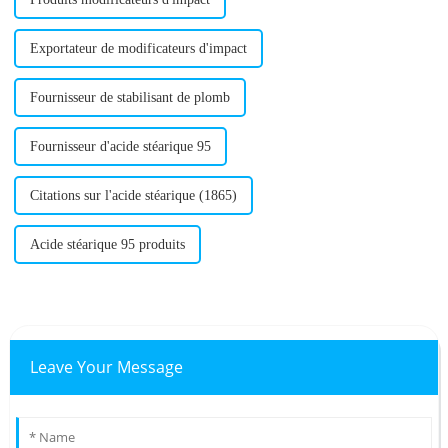
Exportateur de modificateurs d'impact
Fournisseur de stabilisant de plomb
Fournisseur d'acide stéarique 95
Citations sur l'acide stéarique (1865)
Acide stéarique 95 produits
Leave Your Message