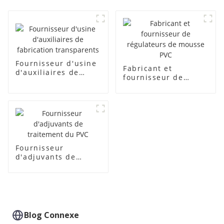
Fournisseur d'usine
Fabricant et
d'auxiliaires de
fournisseur de
fabrication
régulateurs de
transparents
mousse PVC
Fournisseur
d'adjuvants de
traitement du PVC
Blog Connexe