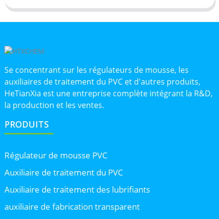
Se concentrant sur les régulateurs de mousse, les
auxiliaires de traitement du PVC et d'autres produits,
HeTianXia est une entreprise complète intégrant la R&D,
la production et les ventes.
PRODUITS
Régulateur de mousse PVC
Auxiliaire de traitement du PVC
Auxiliaire de traitement des lubrifiants
auxiliaire de fabrication transparent