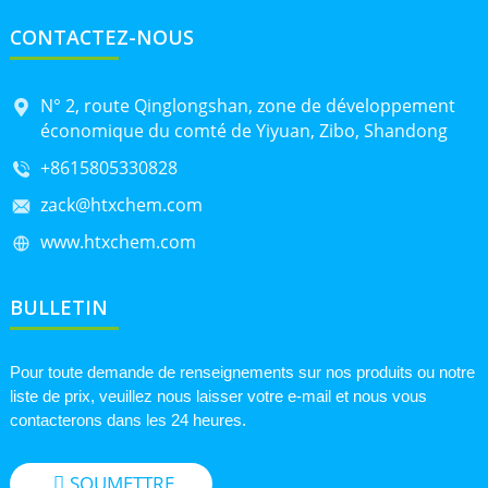
CONTACTEZ-NOUS
N° 2, route Qinglongshan, zone de développement
économique du comté de Yiyuan, Zibo, Shandong
+8615805330828
zack@htxchem.com
www.htxchem.com
BULLETIN
Pour toute demande de renseignements sur nos produits ou notre
liste de prix, veuillez nous laisser votre e-mail et nous vous
contacterons dans les 24 heures.
SOUMETTRE