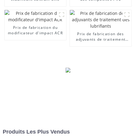
Prix ​​de fabrication du
modificateur d'impact ACR
Prix ​​de fabrication des
adjuvants de traitement
des lubrifiants
Produits Les Plus Vendus