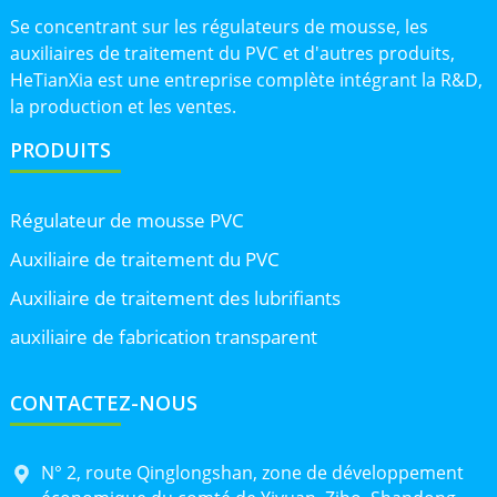
Se concentrant sur les régulateurs de mousse, les
auxiliaires de traitement du PVC et d'autres produits,
HeTianXia est une entreprise complète intégrant la R&D,
la production et les ventes.
PRODUITS
Régulateur de mousse PVC
Auxiliaire de traitement du PVC
Auxiliaire de traitement des lubrifiants
auxiliaire de fabrication transparent
CONTACTEZ-NOUS
N° 2, route Qinglongshan, zone de développement