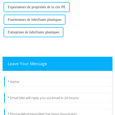
Exportateurs de propriétés de la cire PE
Fournisseurs de lubrifiants plastiques
Entreprises de lubrifiants plastiques
Leave Your Message