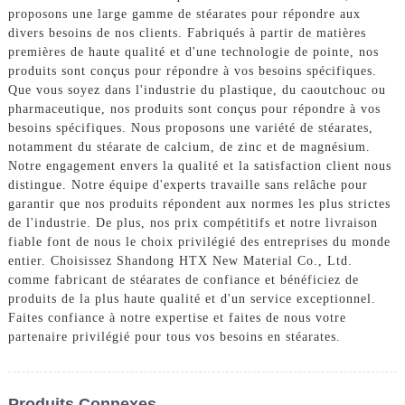
proposons une large gamme de stéarates pour répondre aux
divers besoins de nos clients. Fabriqués à partir de matières
premières de haute qualité et d'une technologie de pointe, nos
produits sont conçus pour répondre à vos besoins spécifiques.
Que vous soyez dans l'industrie du plastique, du caoutchouc ou
pharmaceutique, nos produits sont conçus pour répondre à vos
besoins spécifiques. Nous proposons une variété de stéarates,
notamment du stéarate de calcium, de zinc et de magnésium.
Notre engagement envers la qualité et la satisfaction client nous
distingue. Notre équipe d'experts travaille sans relâche pour
garantir que nos produits répondent aux normes les plus strictes
de l'industrie. De plus, nos prix compétitifs et notre livraison
fiable font de nous le choix privilégié des entreprises du monde
entier. Choisissez Shandong HTX New Material Co., Ltd.
comme fabricant de stéarates de confiance et bénéficiez de
produits de la plus haute qualité et d'un service exceptionnel.
Faites confiance à notre expertise et faites de nous votre
partenaire privilégié pour tous vos besoins en stéarates.
Produits Connexes