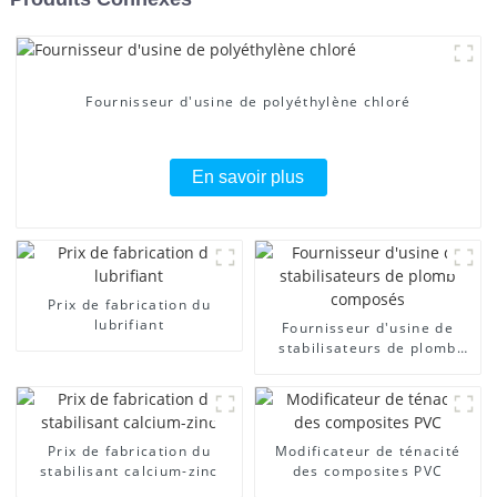
Fournisseur d'usine de polyéthylène chloré
En savoir plus
Prix ​​de fabrication du
lubrifiant
Fournisseur d'usine de
stabilisateurs de plomb
composés
Prix ​​de fabrication du
Modificateur de ténacité
stabilisant calcium-zinc
des composites PVC