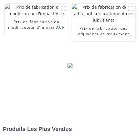
Prix ​​de fabrication du
modificateur d'impact ACR
Prix ​​de fabrication des
adjuvants de traitement
des lubrifiants
Produits Les Plus Vendus