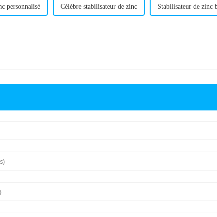
inc personnalisé
Célèbre stabilisateur de zinc
Stabilisateur de zinc