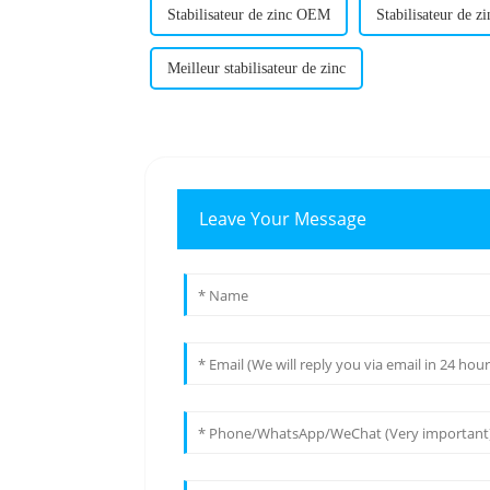
Stabilisateur de zinc OEM
Stabilisateur de z
Meilleur stabilisateur de zinc
Leave Your Message