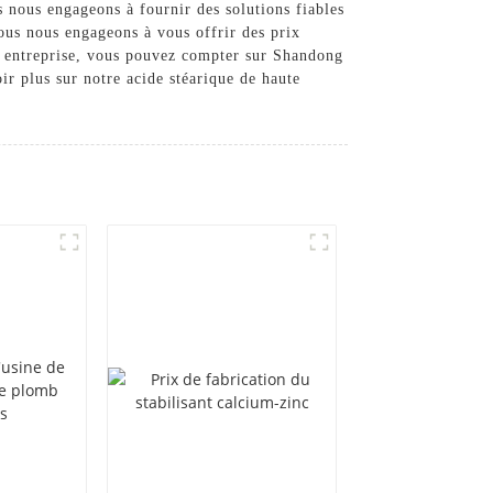
s nous engageons à fournir des solutions fiables
ous nous engageons à vous offrir des prix
de entreprise, vous pouvez compter sur Shandong
r plus sur notre acide stéarique de haute