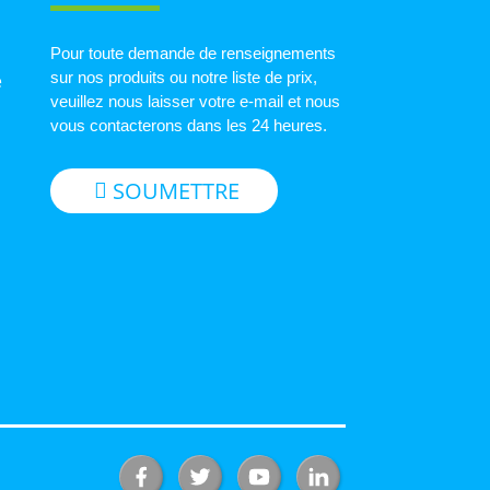
Pour toute demande de renseignements
sur nos produits ou notre liste de prix,
e
veuillez nous laisser votre e-mail et nous
vous contacterons dans les 24 heures.
SOUMETTRE