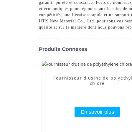
garantir pureté et constance. Forts de nombreus
et économiques pour répondre aux besoins de nos
compétitifs, une livraison rapide et un suppor
HTX New Material Co., Ltd. pour tous vos besoi
qualité et sur la manière dont nous pouvons rép
Produits Connexes
Fournisseur d'usine de polyéthy
chloré
En savoir plus