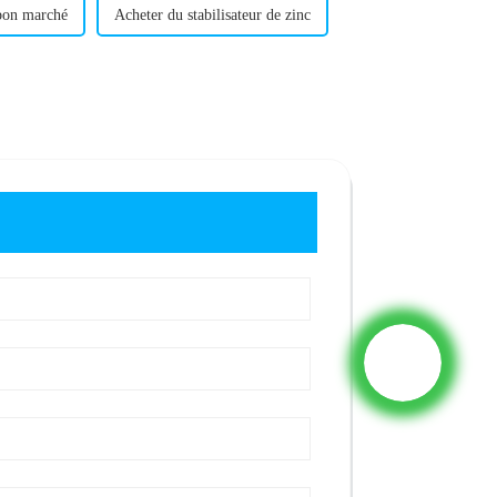
 bon marché
Acheter du stabilisateur de zinc