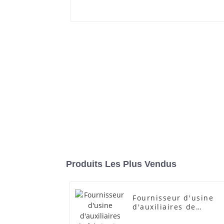
Produits Les Plus Vendus
Fournisseur d'usine
d'auxiliaires de
fabrication