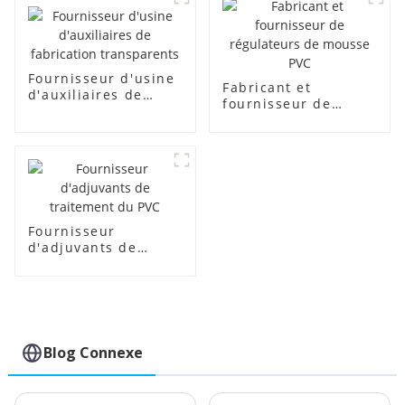
Fournisseur d'usine
Fabricant et
d'auxiliaires de
fournisseur de
fabrication
régulateurs de
transparents
mousse PVC
Fournisseur
d'adjuvants de
traitement du PVC
Blog Connexe