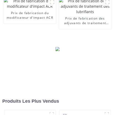
Prix ​​de fabrication du
modificateur d'impact ACR
Prix ​​de fabrication des
adjuvants de traitement
des lubrifiants
Produits Les Plus Vendus