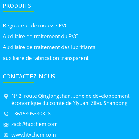
PRODUITS
Régulateur de mousse PVC
Auxiliaire de traitement du PVC
Auxiliaire de traitement des lubrifiants
auxiliaire de fabrication transparent
CONTACTEZ-NOUS
N° 2, route Qinglongshan, zone de développement
économique du comté de Yiyuan, Zibo, Shandong
+8615805330828
zack@htxchem.com
www.htxchem.com