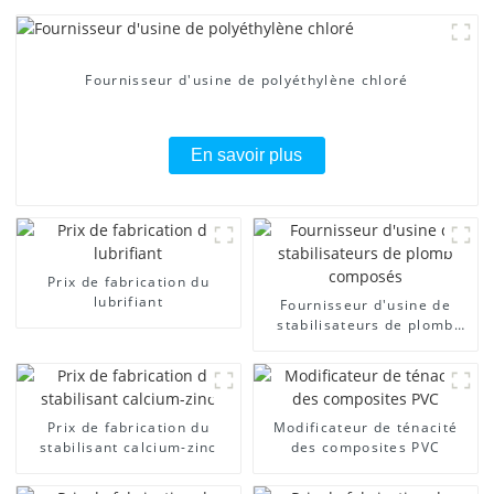
Fournisseur d'usine de polyéthylène chloré
En savoir plus
Prix ​​de fabrication du
lubrifiant
Fournisseur d'usine de
stabilisateurs de plomb
composés
Prix ​​de fabrication du
Modificateur de ténacité
stabilisant calcium-zinc
des composites PVC