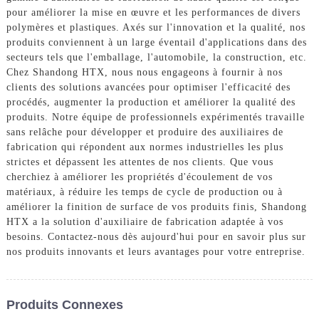
pour améliorer la mise en œuvre et les performances de divers
polymères et plastiques. Axés sur l'innovation et la qualité, nos
produits conviennent à un large éventail d'applications dans des
secteurs tels que l'emballage, l'automobile, la construction, etc.
Chez Shandong HTX, nous nous engageons à fournir à nos
clients des solutions avancées pour optimiser l'efficacité des
procédés, augmenter la production et améliorer la qualité des
produits. Notre équipe de professionnels expérimentés travaille
sans relâche pour développer et produire des auxiliaires de
fabrication qui répondent aux normes industrielles les plus
strictes et dépassent les attentes de nos clients. Que vous
cherchiez à améliorer les propriétés d'écoulement de vos
matériaux, à réduire les temps de cycle de production ou à
améliorer la finition de surface de vos produits finis, Shandong
HTX a la solution d'auxiliaire de fabrication adaptée à vos
besoins. Contactez-nous dès aujourd'hui pour en savoir plus sur
nos produits innovants et leurs avantages pour votre entreprise.
Produits Connexes