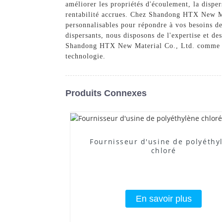
améliorer les propriétés d'écoulement, la disper
rentabilité accrues. Chez Shandong HTX New Mat
personnalisables pour répondre à vos besoins de
dispersants, nous disposons de l'expertise et de
Shandong HTX New Material Co., Ltd. comme four
technologie.
Produits Connexes
Fournisseur d'usine de polyéthy
chloré
En savoir plus