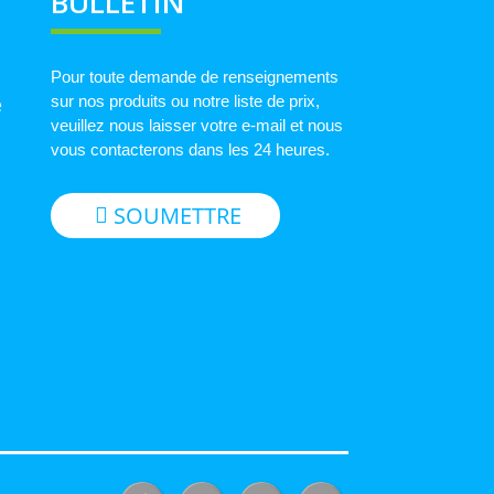
BULLETIN
Pour toute demande de renseignements
sur nos produits ou notre liste de prix,
e
veuillez nous laisser votre e-mail et nous
vous contacterons dans les 24 heures.
SOUMETTRE