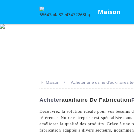
Maison
>>
Maison
Acheter une usine d'auxiliaires t
Acheter
Auxiliaire De Fabrication
Découvrez la solution idéale pour vos besoins 
référence. Notre entreprise est spécialisée dans
améliorer la qualité des produits. Grâce à une 
fabrication adaptés à divers secteurs, notammen