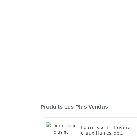
Produits Les Plus Vendus
Fournisseur d'usine
d'auxiliaires de