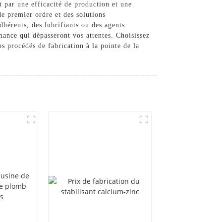
t par une efficacité de production et une
e premier ordre et des solutions
hérents, des lubrifiants ou des agents
mance qui dépasseront vos attentes. Choisissez
 procédés de fabrication à la pointe de la