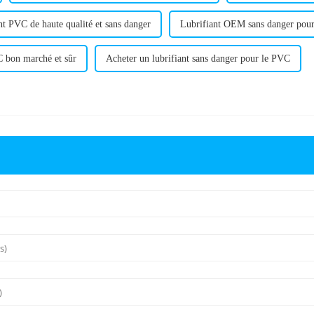
nt PVC de haute qualité et sans danger
Lubrifiant OEM sans danger pou
 bon marché et sûr
Acheter un lubrifiant sans danger pour le PVC