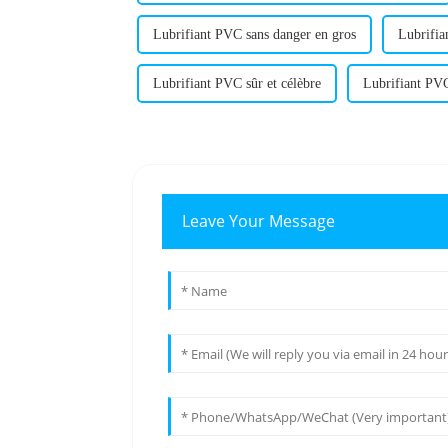
Lubrifiant PVC sans danger en gros
Lubrifia
Lubrifiant PVC sûr et célèbre
Lubrifiant PVC
Leave Your Message