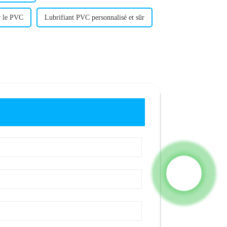
r le PVC
Lubrifiant PVC personnalisé et sûr