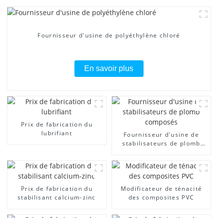
Fournisseur d'usine de polyéthylène chloré
En savoir plus
Prix ​​de fabrication du
lubrifiant
Fournisseur d'usine de
stabilisateurs de plomb
composés
Prix ​​de fabrication du
Modificateur de ténacité
stabilisant calcium-zinc
des composites PVC