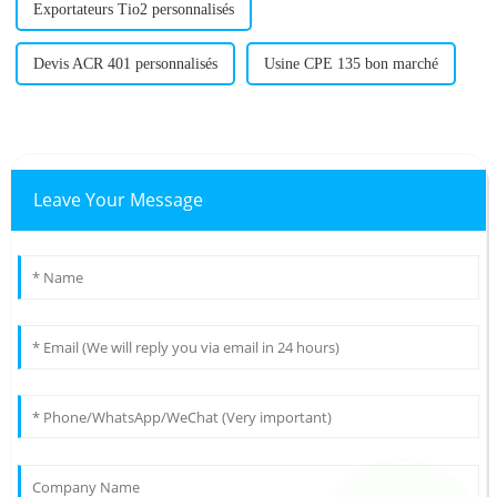
Exportateurs Tio2 personnalisés
Devis ACR 401 personnalisés
Usine CPE 135 bon marché
Leave Your Message