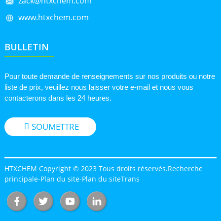
zack@htxchem.com
www.htxchem.com
BULLETIN
Pour toute demande de renseignements sur nos produits ou notre
liste de prix, veuillez nous laisser votre e-mail et nous vous
contacterons dans les 24 heures.
SOUMETTRE
HTXCHEM Copyright © 2023 Tous droits réservés.
Recherche
principale
-
Plan du site
-
Plan du siteTrans