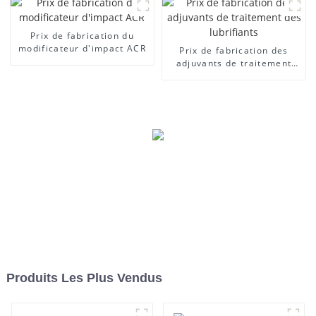
Prix ​​de fabrication du
modificateur d'impact ACR
Prix ​​de fabrication des
adjuvants de traitement
des lubrifiants
Produits Les Plus Vendus