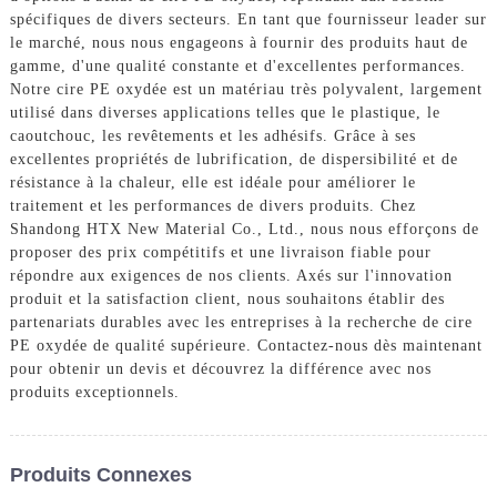
spécifiques de divers secteurs. En tant que fournisseur leader sur
le marché, nous nous engageons à fournir des produits haut de
gamme, d'une qualité constante et d'excellentes performances.
Notre cire PE oxydée est un matériau très polyvalent, largement
utilisé dans diverses applications telles que le plastique, le
caoutchouc, les revêtements et les adhésifs. Grâce à ses
excellentes propriétés de lubrification, de dispersibilité et de
résistance à la chaleur, elle est idéale pour améliorer le
traitement et les performances de divers produits. Chez
Shandong HTX New Material Co., Ltd., nous nous efforçons de
proposer des prix compétitifs et une livraison fiable pour
répondre aux exigences de nos clients. Axés sur l'innovation
produit et la satisfaction client, nous souhaitons établir des
partenariats durables avec les entreprises à la recherche de cire
PE oxydée de qualité supérieure. Contactez-nous dès maintenant
pour obtenir un devis et découvrez la différence avec nos
produits exceptionnels.
Produits Connexes