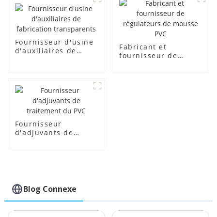
Fournisseur d'usine
Fabricant et
d'auxiliaires de
fournisseur de
fabrication
régulateurs de
transparents
mousse PVC
Fournisseur
d'adjuvants de
traitement du PVC
Blog Connexe