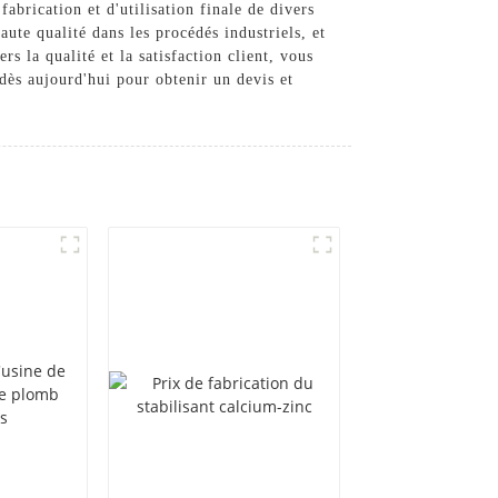
fabrication et d'utilisation finale de divers
te qualité dans les procédés industriels, et
s la qualité et la satisfaction client, vous
dès aujourd'hui pour obtenir un devis et