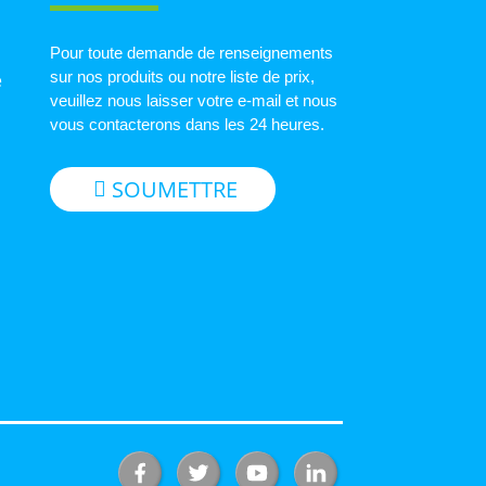
Pour toute demande de renseignements
sur nos produits ou notre liste de prix,
e
veuillez nous laisser votre e-mail et nous
vous contacterons dans les 24 heures.
SOUMETTRE