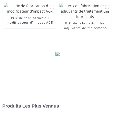
Prix ​​de fabrication du
modificateur d'impact ACR
Prix ​​de fabrication des
adjuvants de traitement
des lubrifiants
Produits Les Plus Vendus