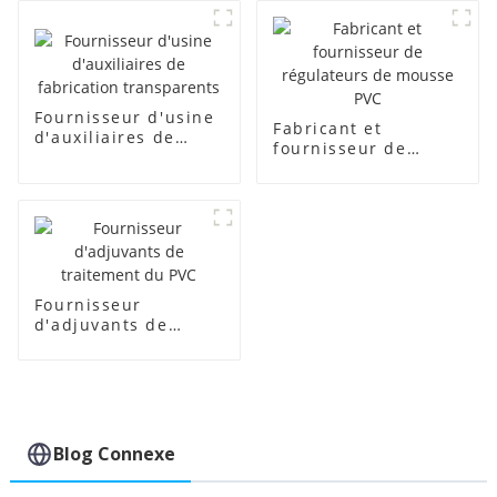
Fournisseur d'usine
Fabricant et
d'auxiliaires de
fournisseur de
fabrication
régulateurs de
transparents
mousse PVC
Fournisseur
d'adjuvants de
traitement du PVC
Blog Connexe