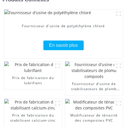
Fournisseur d'usine de polyéthylène chloré
En savoir plus
Prix ​​de fabrication du
lubrifiant
Fournisseur d'usine de
stabilisateurs de plomb
composés
Prix ​​de fabrication du
Modificateur de ténacité
stabilisant calcium-zinc
des composites PVC