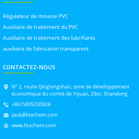
Régulateur de mousse PVC
Auxiliaire de traitement du PVC
Auxiliaire de traitement des lubrifiants
auxiliaire de fabrication transparent
CONTACTEZ-NOUS
N° 2, route Qinglongshan, zone de développement
économique du comté de Yiyuan, Zibo, Shandong
+8615805330828
zack@htxchem.com
www.htxchem.com