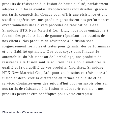
produits de résistance à la fusion de haute qualité, parfaitement
adaptés à un large éventail d'applications industrielles, grâce à
nos tarifs compétitifs. Conçus pour offrir une résistance et une
stabilité supérieures, nos produits garantissent des performances
exceptionnelles dans divers procédés de fabrication. Chez
Shandong HTX New Material Co., Ltd., nous nous engageons à
fournir des produits haut de gamme répondant aux besoins de
nos clients. Nos produits de résistance à la fusion sont
soigneusement formulés et testés pour garantir des performances
et une fiabilité optimales. Que vous soyez dans l'industrie
automobile, du bâtiment ou de l'emballage, nos produits de
résistance à la fusion sont la solution idéale pour améliorer la
qualité et la durabilité de vos produits. Choisissez Shandong
HTX New Material Co., Ltd. pour vos besoins en résistance à la
fusion et découvrez la différence en termes de qualité et de
service. Contactez-nous dès aujourd'hui pour en savoir plus sur
nos tarifs de résistance à la fusion et découvrir comment nos
produits peuvent être bénéfiques pour votre entreprise.
Produits Connexes