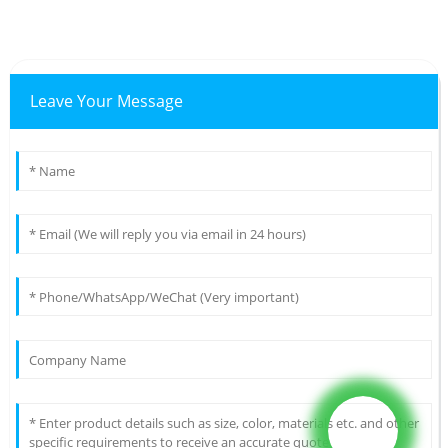
Leave Your Message