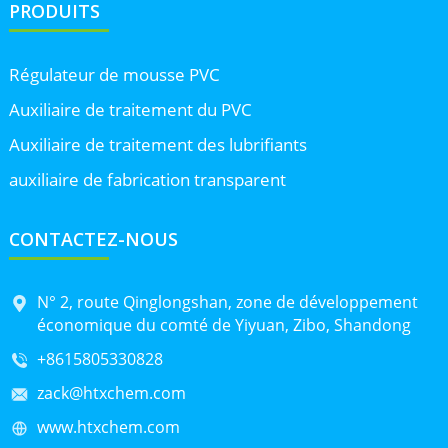
PRODUITS
Régulateur de mousse PVC
Auxiliaire de traitement du PVC
Auxiliaire de traitement des lubrifiants
auxiliaire de fabrication transparent
CONTACTEZ-NOUS
N° 2, route Qinglongshan, zone de développement
économique du comté de Yiyuan, Zibo, Shandong
+8615805330828
zack@htxchem.com
www.htxchem.com