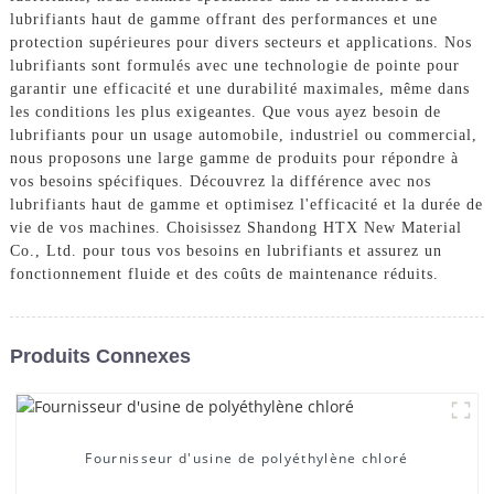
lubrifiants haut de gamme offrant des performances et une
protection supérieures pour divers secteurs et applications. Nos
lubrifiants sont formulés avec une technologie de pointe pour
garantir une efficacité et une durabilité maximales, même dans
les conditions les plus exigeantes. Que vous ayez besoin de
lubrifiants pour un usage automobile, industriel ou commercial,
nous proposons une large gamme de produits pour répondre à
vos besoins spécifiques. Découvrez la différence avec nos
lubrifiants haut de gamme et optimisez l'efficacité et la durée de
vie de vos machines. Choisissez Shandong HTX New Material
Co., Ltd. pour tous vos besoins en lubrifiants et assurez un
fonctionnement fluide et des coûts de maintenance réduits.
Produits Connexes
Fournisseur d'usine de polyéthylène chloré