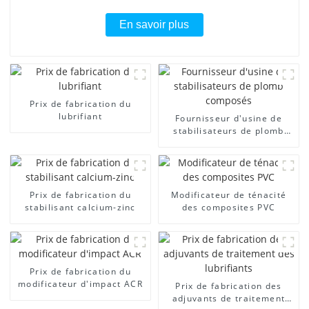
En savoir plus
Prix ​​de fabrication du
lubrifiant
Fournisseur d'usine de
stabilisateurs de plomb
composés
Prix ​​de fabrication du
Modificateur de ténacité
stabilisant calcium-zinc
des composites PVC
Prix ​​de fabrication du
modificateur d'impact ACR
Prix ​​de fabrication des
adjuvants de traitement