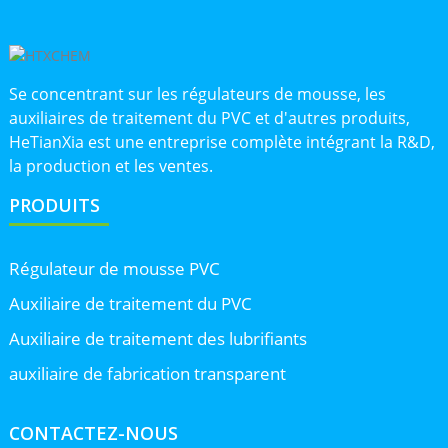
Se concentrant sur les régulateurs de mousse, les
auxiliaires de traitement du PVC et d'autres produits,
HeTianXia est une entreprise complète intégrant la R&D,
la production et les ventes.
PRODUITS
Régulateur de mousse PVC
Auxiliaire de traitement du PVC
Auxiliaire de traitement des lubrifiants
auxiliaire de fabrication transparent
CONTACTEZ-NOUS