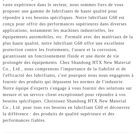
vaste expérience dans le secteur, nous sommes fiers de vous
proposer une gamme de lubrifiants de haute qualité pour
répondre à vos besoins spécifiques. Notre lubrifiant G60 est
conçu pour offrir des performances supérieures dans diverses
applications, notamment les machines industrielles, les
équipements automobiles, etc. Formulé avec des matériaux de la
plus haute qualité, notre lubrifiant G60 offre une excellente
protection contre les frottements, l'usure et la corrosion,
garantissant un fonctionnement fluide et une durée de vie
prolongée des équipements. Chez Shandong HTX New Material
Co., Ltd., nous comprenons l'importance de la fiabilité et de
l'efficacité des lubrifiants, c'est pourquoi nous nous engageons à
fournir des produits qui dépassent les normes de l'industrie.
Notre équipe d'experts s'engage à vous fournir des solutions sur
mesure et un service client exceptionnel pour répondre à vos
besoins spécifiques. Choisissez Shandong HTX New Material
Co., Ltd. pour tous vos besoins en lubrifiant G60 et découvrez
la différence : des produits de qualité supérieure et des
performances fiables.