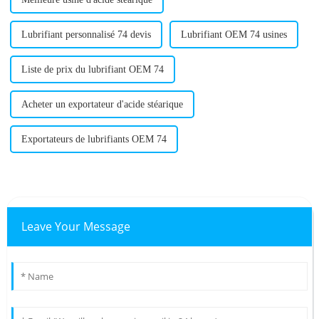
Lubrifiant personnalisé 74 devis
Lubrifiant OEM 74 usines
Liste de prix du lubrifiant OEM 74
Acheter un exportateur d'acide stéarique
Exportateurs de lubrifiants OEM 74
Leave Your Message