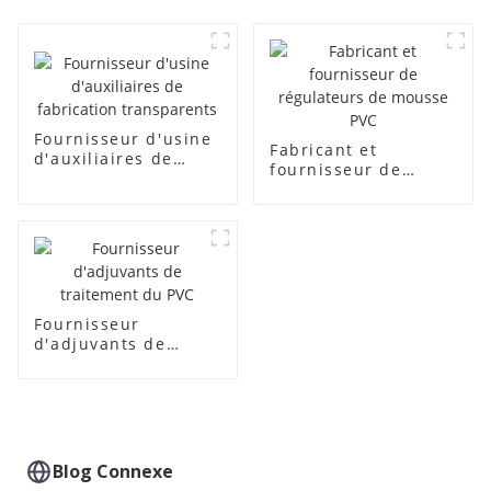
Fournisseur d'usine
Fabricant et
d'auxiliaires de
fournisseur de
fabrication
régulateurs de
transparents
mousse PVC
Fournisseur
d'adjuvants de
traitement du PVC
Blog Connexe