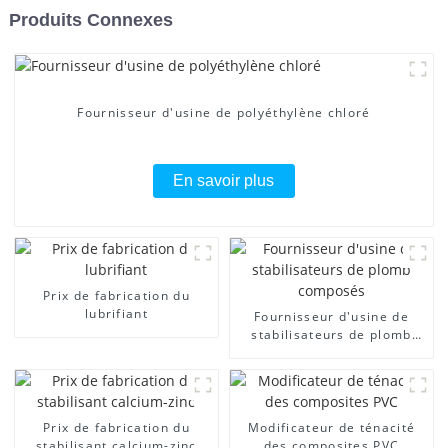
Produits Connexes
Fournisseur d'usine de polyéthylène chloré
En savoir plus
Prix ​​de fabrication du
lubrifiant
Fournisseur d'usine de
stabilisateurs de plomb
composés
Prix ​​de fabrication du
Modificateur de ténacité
stabilisant calcium-zinc
des composites PVC