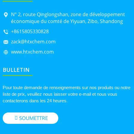
N° 2, route Qinglongshan, zone de développement
économique du comté de Yiyuan, Zibo, Shandong
+8615805330828
zack@htxchem.com
www.htxchem.com
BULLETIN
Pour toute demande de renseignements sur nos produits ou notre
liste de prix, veuillez nous laisser votre e-mail et nous vous
contacterons dans les 24 heures.
SOUMETTRE