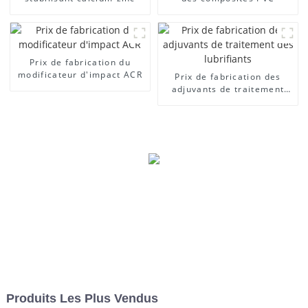
Prix ​​de fabrication du
modificateur d'impact ACR
Prix ​​de fabrication des
adjuvants de traitement
des lubrifiants
Produits Les Plus Vendus