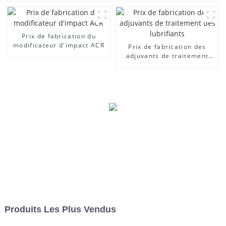
Prix ​​de fabrication du
modificateur d'impact ACR
Prix ​​de fabrication des
adjuvants de traitement
des lubrifiants
Produits Les Plus Vendus