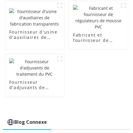
Fournisseur d'usine
Fabricant et
d'auxiliaires de
fournisseur de
fabrication
régulateurs de
transparents
mousse PVC
Fournisseur
d'adjuvants de
traitement du PVC
Blog Connexe