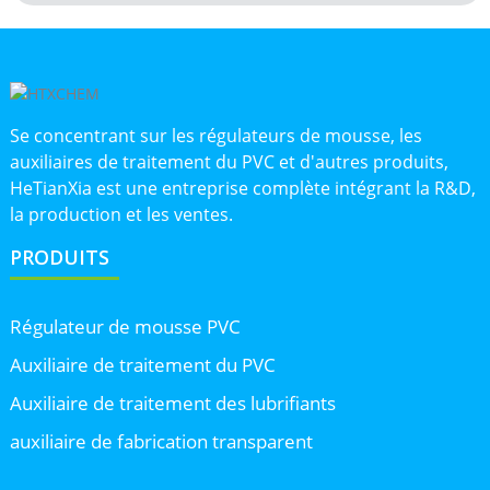
Se concentrant sur les régulateurs de mousse, les
auxiliaires de traitement du PVC et d'autres produits,
HeTianXia est une entreprise complète intégrant la R&D,
la production et les ventes.
PRODUITS
Régulateur de mousse PVC
Auxiliaire de traitement du PVC
Auxiliaire de traitement des lubrifiants
auxiliaire de fabrication transparent