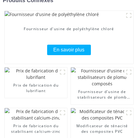
Produits Connexes
Fournisseur d'usine de polyéthylène chloré
En savoir plus
Prix ​​de fabrication du
lubrifiant
Fournisseur d'usine de
stabilisateurs de plomb
composés
Prix ​​de fabrication du
Modificateur de ténacité
stabilisant calcium-zinc
des composites PVC