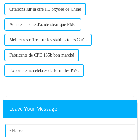
Citations sur la cire PE oxydée de Chine
Acheter l'usine d'acide stéarique PMC
Meilleures offres sur les stabilisateurs CaZn
Fabricants de CPE 135b bon marché
Exportateurs célèbres de formules PVC
Leave Your Message