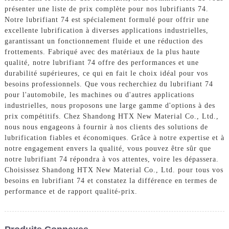
présenter une liste de prix complète pour nos lubrifiants 74.
Notre lubrifiant 74 est spécialement formulé pour offrir une
excellente lubrification à diverses applications industrielles,
garantissant un fonctionnement fluide et une réduction des
frottements. Fabriqué avec des matériaux de la plus haute
qualité, notre lubrifiant 74 offre des performances et une
durabilité supérieures, ce qui en fait le choix idéal pour vos
besoins professionnels. Que vous recherchiez du lubrifiant 74
pour l'automobile, les machines ou d'autres applications
industrielles, nous proposons une large gamme d'options à des
prix compétitifs. Chez Shandong HTX New Material Co., Ltd.,
nous nous engageons à fournir à nos clients des solutions de
lubrification fiables et économiques. Grâce à notre expertise et à
notre engagement envers la qualité, vous pouvez être sûr que
notre lubrifiant 74 répondra à vos attentes, voire les dépassera.
Choisissez Shandong HTX New Material Co., Ltd. pour tous vos
besoins en lubrifiant 74 et constatez la différence en termes de
performance et de rapport qualité-prix.