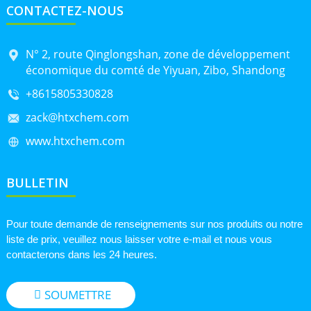
CONTACTEZ-NOUS
N° 2, route Qinglongshan, zone de développement
économique du comté de Yiyuan, Zibo, Shandong
+8615805330828
zack@htxchem.com
www.htxchem.com
BULLETIN
Pour toute demande de renseignements sur nos produits ou notre
liste de prix, veuillez nous laisser votre e-mail et nous vous
contacterons dans les 24 heures.
SOUMETTRE