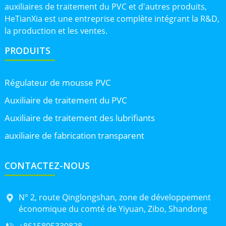
auxiliaires de traitement du PVC et d'autres produits,
HeTianXia est une entreprise complète intégrant la R&D,
la production et les ventes.
PRODUITS
Régulateur de mousse PVC
Auxiliaire de traitement du PVC
Auxiliaire de traitement des lubrifiants
auxiliaire de fabrication transparent
CONTACTEZ-NOUS
N° 2, route Qinglongshan, zone de développement
économique du comté de Yiyuan, Zibo, Shandong
+8615805330828