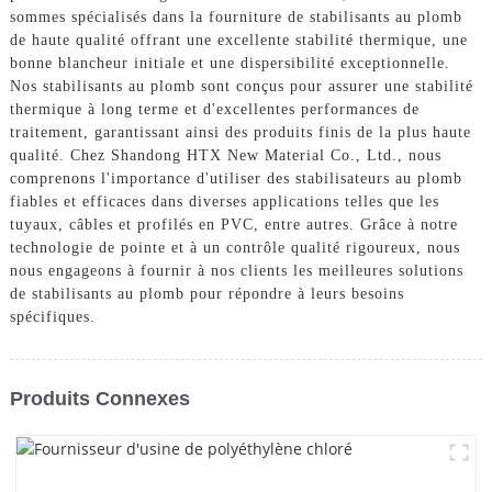
sommes spécialisés dans la fourniture de stabilisants au plomb
de haute qualité offrant une excellente stabilité thermique, une
bonne blancheur initiale et une dispersibilité exceptionnelle.
Nos stabilisants au plomb sont conçus pour assurer une stabilité
thermique à long terme et d'excellentes performances de
traitement, garantissant ainsi des produits finis de la plus haute
qualité. Chez Shandong HTX New Material Co., Ltd., nous
comprenons l'importance d'utiliser des stabilisateurs au plomb
fiables et efficaces dans diverses applications telles que les
tuyaux, câbles et profilés en PVC, entre autres. Grâce à notre
technologie de pointe et à un contrôle qualité rigoureux, nous
nous engageons à fournir à nos clients les meilleures solutions
de stabilisants au plomb pour répondre à leurs besoins
spécifiques.
Produits Connexes