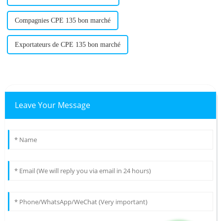
Compagnies CPE 135 bon marché
Exportateurs de CPE 135 bon marché
Leave Your Message