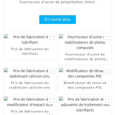
Fournisseur d'usine de polyéthylène chloré
En savoir plus
Prix ​​de fabrication du
lubrifiant
Fournisseur d'usine de
stabilisateurs de plomb
composés
Prix ​​de fabrication du
Modificateur de ténacité
stabilisant calcium-zinc
des composites PVC
Prix ​​de fabrication du