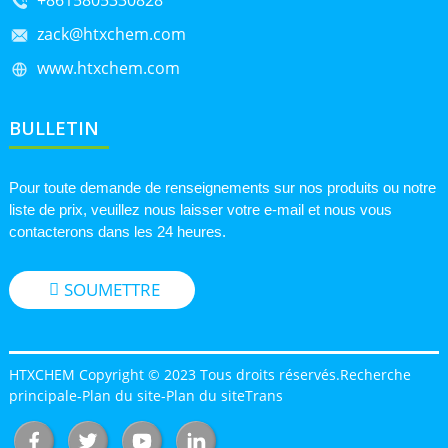
zack@htxchem.com
www.htxchem.com
BULLETIN
Pour toute demande de renseignements sur nos produits ou notre
liste de prix, veuillez nous laisser votre e-mail et nous vous
contacterons dans les 24 heures.
SOUMETTRE
HTXCHEM Copyright © 2023 Tous droits réservés.
Recherche
principale
-
Plan du site
-
Plan du siteTrans