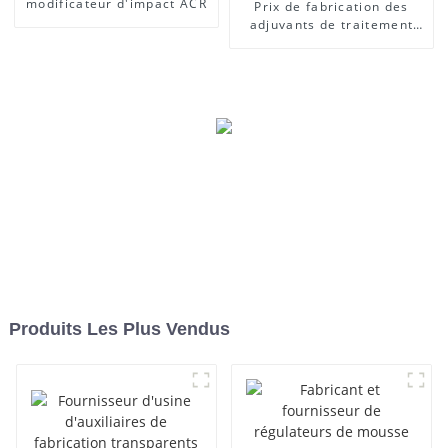
modificateur d'impact ACR
Prix ​​de fabrication des
adjuvants de traitement
des lubrifiants
Produits Les Plus Vendus