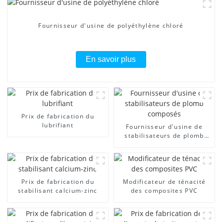
Fournisseur d'usine de polyéthylène chloré
En savoir plus
Prix ​​de fabrication du
lubrifiant
Fournisseur d'usine de
stabilisateurs de plomb
composés
Prix ​​de fabrication du
Modificateur de ténacité
stabilisant calcium-zinc
des composites PVC