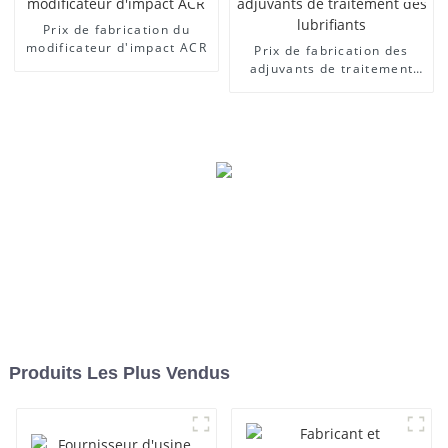
Prix ​​de fabrication du
modificateur d'impact ACR
Prix ​​de fabrication des
adjuvants de traitement
des lubrifiants
Produits Les Plus Vendus