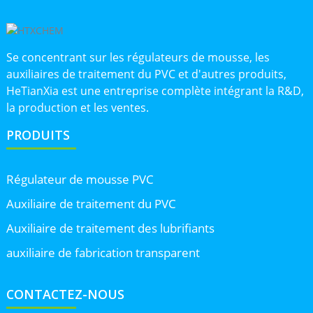
Se concentrant sur les régulateurs de mousse, les
auxiliaires de traitement du PVC et d'autres produits,
HeTianXia est une entreprise complète intégrant la R&D,
la production et les ventes.
PRODUITS
Régulateur de mousse PVC
Auxiliaire de traitement du PVC
Auxiliaire de traitement des lubrifiants
auxiliaire de fabrication transparent
CONTACTEZ-NOUS