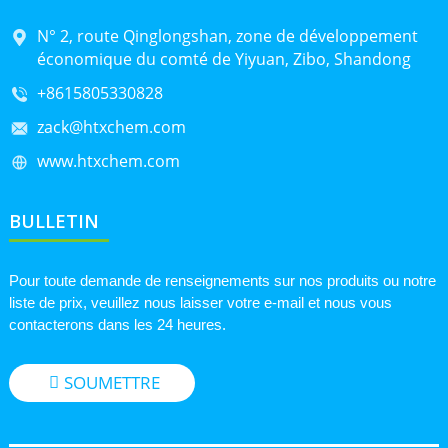
N° 2, route Qinglongshan, zone de développement
économique du comté de Yiyuan, Zibo, Shandong
+8615805330828
zack@htxchem.com
www.htxchem.com
BULLETIN
Pour toute demande de renseignements sur nos produits ou notre
liste de prix, veuillez nous laisser votre e-mail et nous vous
contacterons dans les 24 heures.
SOUMETTRE