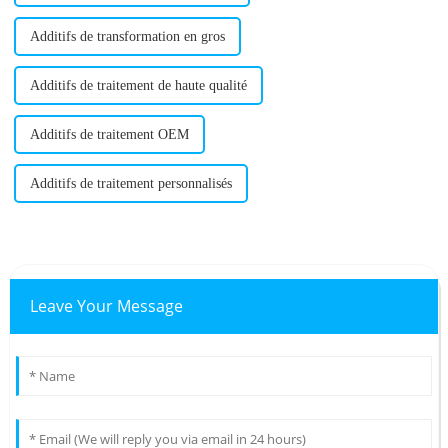
Additifs de transformation en gros
Additifs de traitement de haute qualité
Additifs de traitement OEM
Additifs de traitement personnalisés
Leave Your Message