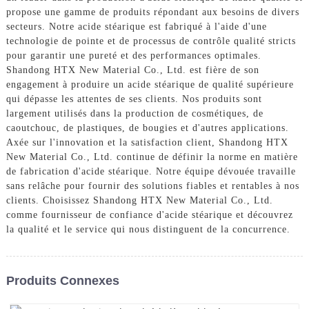
propose une gamme de produits répondant aux besoins de divers
secteurs. Notre acide stéarique est fabriqué à l'aide d'une
technologie de pointe et de processus de contrôle qualité stricts
pour garantir une pureté et des performances optimales.
Shandong HTX New Material Co., Ltd. est fière de son
engagement à produire un acide stéarique de qualité supérieure
qui dépasse les attentes de ses clients. Nos produits sont
largement utilisés dans la production de cosmétiques, de
caoutchouc, de plastiques, de bougies et d'autres applications.
Axée sur l'innovation et la satisfaction client, Shandong HTX
New Material Co., Ltd. continue de définir la norme en matière
de fabrication d'acide stéarique. Notre équipe dévouée travaille
sans relâche pour fournir des solutions fiables et rentables à nos
clients. Choisissez Shandong HTX New Material Co., Ltd.
comme fournisseur de confiance d'acide stéarique et découvrez
la qualité et le service qui nous distinguent de la concurrence.
Produits Connexes