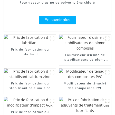
Fournisseur d'usine de polyéthylène chloré
En savoir plus
Prix ​​de fabrication du
lubrifiant
Fournisseur d'usine de
stabilisateurs de plomb
composés
Prix ​​de fabrication du
Modificateur de ténacité
stabilisant calcium-zinc
des composites PVC
Prix ​​de fabrication du