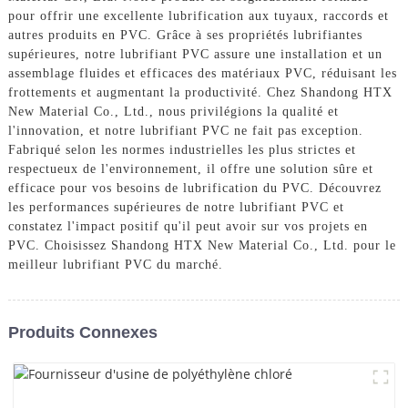
pour offrir une excellente lubrification aux tuyaux, raccords et
autres produits en PVC. Grâce à ses propriétés lubrifiantes
supérieures, notre lubrifiant PVC assure une installation et un
assemblage fluides et efficaces des matériaux PVC, réduisant les
frottements et augmentant la productivité. Chez Shandong HTX
New Material Co., Ltd., nous privilégions la qualité et
l'innovation, et notre lubrifiant PVC ne fait pas exception.
Fabriqué selon les normes industrielles les plus strictes et
respectueux de l'environnement, il offre une solution sûre et
efficace pour vos besoins de lubrification du PVC. Découvrez
les performances supérieures de notre lubrifiant PVC et
constatez l'impact positif qu'il peut avoir sur vos projets en
PVC. Choisissez Shandong HTX New Material Co., Ltd. pour le
meilleur lubrifiant PVC du marché.
Produits Connexes