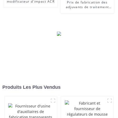
modificateur d'impact ACR
Prix ​​de fabrication des
adjuvants de traitement
des lubrifiants
Produits Les Plus Vendus