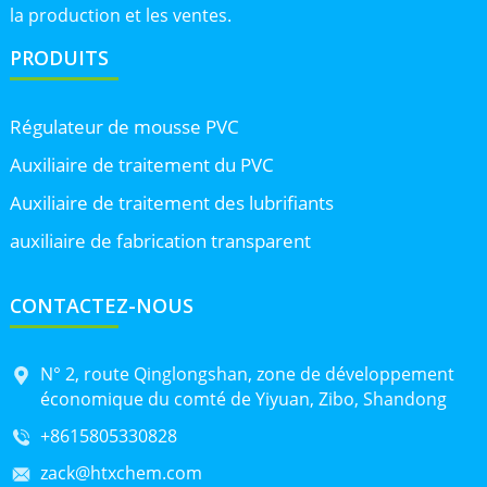
la production et les ventes.
PRODUITS
Régulateur de mousse PVC
Auxiliaire de traitement du PVC
Auxiliaire de traitement des lubrifiants
auxiliaire de fabrication transparent
CONTACTEZ-NOUS
N° 2, route Qinglongshan, zone de développement
économique du comté de Yiyuan, Zibo, Shandong
+8615805330828
zack@htxchem.com