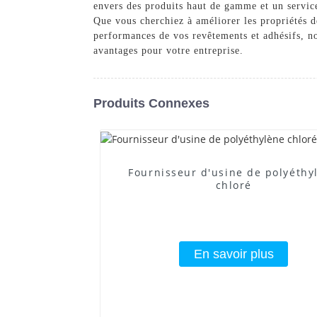
envers des produits haut de gamme et un servic
Que vous cherchiez à améliorer les propriétés d
performances de vos revêtements et adhésifs, not
avantages pour votre entreprise.
Produits Connexes
Fournisseur d'usine de polyéthy
chloré
En savoir plus