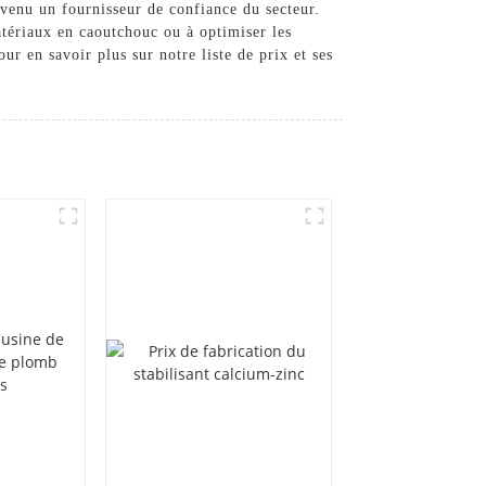
venu un fournisseur de confiance du secteur.
atériaux en caoutchouc ou à optimiser les
ur en savoir plus sur notre liste de prix et ses