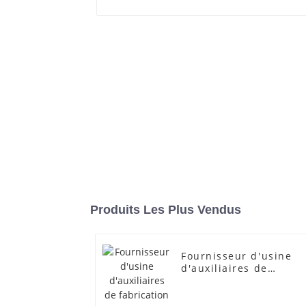
Produits Les Plus Vendus
Fournisseur d'usine
d'auxiliaires de
fabrication
transparents