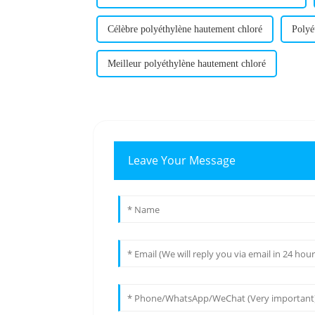
Célèbre polyéthylène hautement chloré
Polyé
Meilleur polyéthylène hautement chloré
Leave Your Message