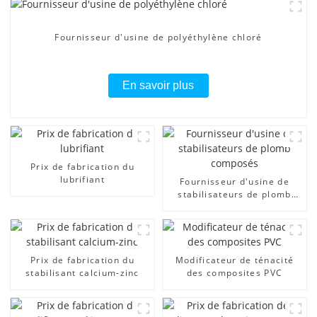
Fournisseur d'usine de polyéthylène chloré
En savoir plus
Prix ​​de fabrication du
lubrifiant
Fournisseur d'usine de
stabilisateurs de plomb
composés
Prix ​​de fabrication du
Modificateur de ténacité
stabilisant calcium-zinc
des composites PVC