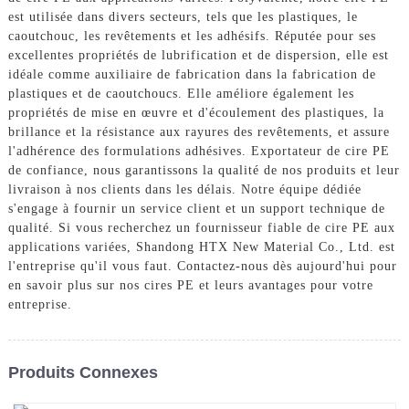
est utilisée dans divers secteurs, tels que les plastiques, le
caoutchouc, les revêtements et les adhésifs. Réputée pour ses
excellentes propriétés de lubrification et de dispersion, elle est
idéale comme auxiliaire de fabrication dans la fabrication de
plastiques et de caoutchoucs. Elle améliore également les
propriétés de mise en œuvre et d'écoulement des plastiques, la
brillance et la résistance aux rayures des revêtements, et assure
l'adhérence des formulations adhésives. Exportateur de cire PE
de confiance, nous garantissons la qualité de nos produits et leur
livraison à nos clients dans les délais. Notre équipe dédiée
s'engage à fournir un service client et un support technique de
qualité. Si vous recherchez un fournisseur fiable de cire PE aux
applications variées, Shandong HTX New Material Co., Ltd. est
l'entreprise qu'il vous faut. Contactez-nous dès aujourd'hui pour
en savoir plus sur nos cires PE et leurs avantages pour votre
entreprise.
Produits Connexes