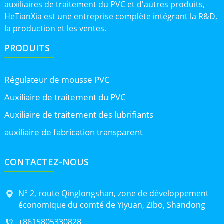
auxiliaires de traitement du PVC et d'autres produits,
HeTianXia est une entreprise complète intégrant la R&D,
la production et les ventes.
PRODUITS
Régulateur de mousse PVC
Auxiliaire de traitement du PVC
Auxiliaire de traitement des lubrifiants
auxiliaire de fabrication transparent
CONTACTEZ-NOUS
N° 2, route Qinglongshan, zone de développement
économique du comté de Yiyuan, Zibo, Shandong
+8615805330828