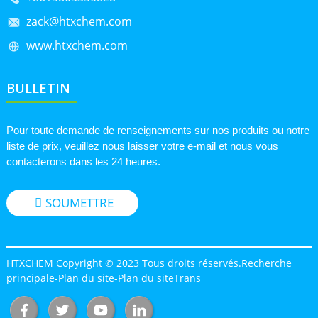
zack@htxchem.com
www.htxchem.com
BULLETIN
Pour toute demande de renseignements sur nos produits ou notre
liste de prix, veuillez nous laisser votre e-mail et nous vous
contacterons dans les 24 heures.
SOUMETTRE
HTXCHEM Copyright © 2023 Tous droits réservés.
Recherche
principale
-
Plan du site
-
Plan du siteTrans