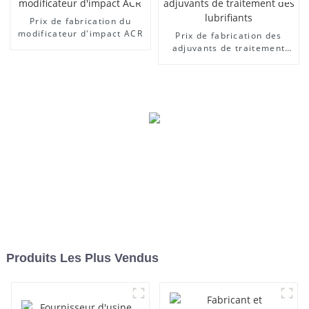
Prix ​​de fabrication du
modificateur d'impact ACR
Prix ​​de fabrication des
adjuvants de traitement
des lubrifiants
Produits Les Plus Vendus