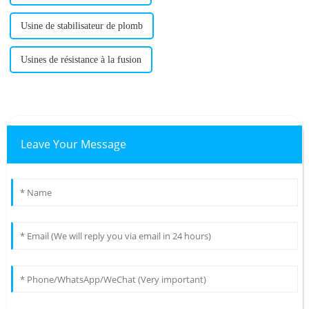
Usine de stabilisateur de plomb
Usines de résistance à la fusion
Leave Your Message