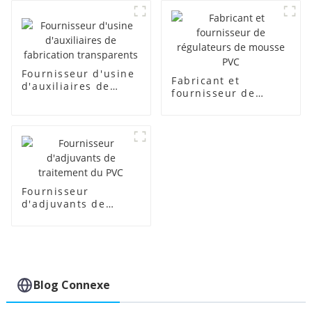
Fournisseur d'usine
Fabricant et
d'auxiliaires de
fournisseur de
fabrication
régulateurs de
transparents
mousse PVC
Fournisseur
d'adjuvants de
traitement du PVC
Blog Connexe