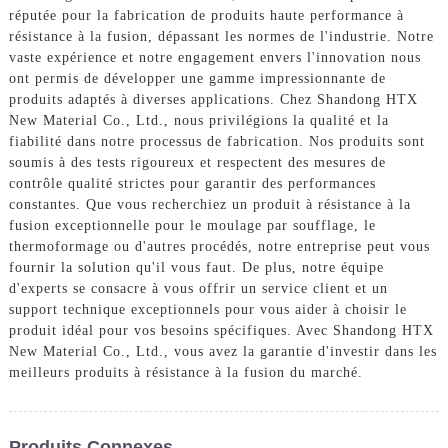
réputée pour la fabrication de produits haute performance à
résistance à la fusion, dépassant les normes de l'industrie. Notre
vaste expérience et notre engagement envers l'innovation nous
ont permis de développer une gamme impressionnante de
produits adaptés à diverses applications. Chez Shandong HTX
New Material Co., Ltd., nous privilégions la qualité et la
fiabilité dans notre processus de fabrication. Nos produits sont
soumis à des tests rigoureux et respectent des mesures de
contrôle qualité strictes pour garantir des performances
constantes. Que vous recherchiez un produit à résistance à la
fusion exceptionnelle pour le moulage par soufflage, le
thermoformage ou d'autres procédés, notre entreprise peut vous
fournir la solution qu'il vous faut. De plus, notre équipe
d'experts se consacre à vous offrir un service client et un
support technique exceptionnels pour vous aider à choisir le
produit idéal pour vos besoins spécifiques. Avec Shandong HTX
New Material Co., Ltd., vous avez la garantie d'investir dans les
meilleurs produits à résistance à la fusion du marché.
Produits Connexes