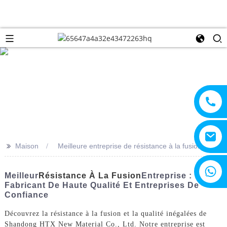
>>
Maison
Meilleure entreprise de résistance à la fusion
+8615805330828
Meilleur
Résistance À La Fusion
Entreprise :
Fabricant De Haute Qualité Et Entreprises De
Confiance
Découvrez la résistance à la fusion et la qualité inégalées de
Shandong HTX New Material Co., Ltd. Notre entreprise est