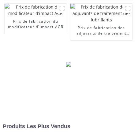
Prix ​​de fabrication du
modificateur d'impact ACR
Prix ​​de fabrication des
adjuvants de traitement
des lubrifiants
Produits Les Plus Vendus