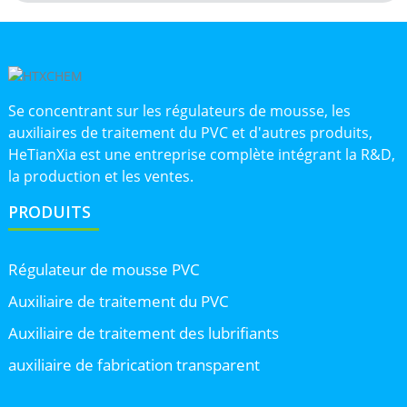
Se concentrant sur les régulateurs de mousse, les
auxiliaires de traitement du PVC et d'autres produits,
HeTianXia est une entreprise complète intégrant la R&D,
la production et les ventes.
PRODUITS
Régulateur de mousse PVC
Auxiliaire de traitement du PVC
Auxiliaire de traitement des lubrifiants
auxiliaire de fabrication transparent