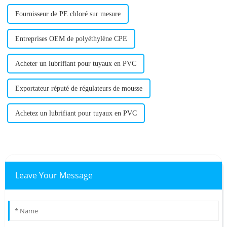
Fournisseur de PE chloré sur mesure
Entreprises OEM de polyéthylène CPE
Acheter un lubrifiant pour tuyaux en PVC
Exportateur réputé de régulateurs de mousse
Achetez un lubrifiant pour tuyaux en PVC
Leave Your Message