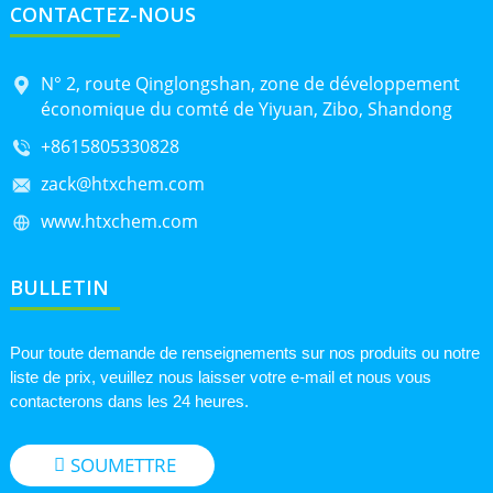
CONTACTEZ-NOUS
N° 2, route Qinglongshan, zone de développement
économique du comté de Yiyuan, Zibo, Shandong
+8615805330828
zack@htxchem.com
www.htxchem.com
BULLETIN
Pour toute demande de renseignements sur nos produits ou notre
liste de prix, veuillez nous laisser votre e-mail et nous vous
contacterons dans les 24 heures.
SOUMETTRE