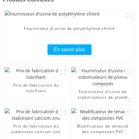
Fournisseur d'usine de polyéthylène chloré
En savoir plus
Prix ​​de fabrication du
lubrifiant
Fournisseur d'usine de
stabilisateurs de plomb
composés
Prix ​​de fabrication du
Modificateur de ténacité
stabilisant calcium-zinc
des composites PVC