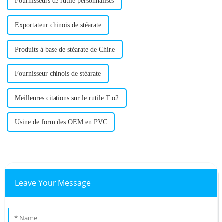
Fournisseurs de rutile personnalisés
Exportateur chinois de stéarate
Produits à base de stéarate de Chine
Fournisseur chinois de stéarate
Meilleures citations sur le rutile Tio2
Usine de formules OEM en PVC
Leave Your Message