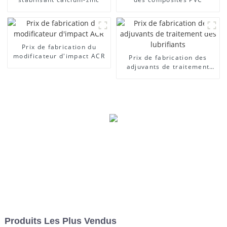
Prix ​​de fabrication du
modificateur d'impact ACR
Prix ​​de fabrication des
adjuvants de traitement
des lubrifiants
Produits Les Plus Vendus