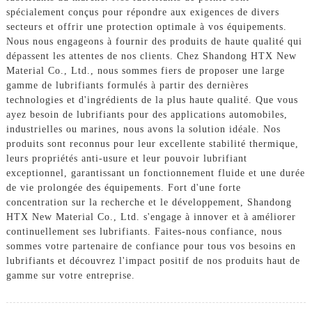
spécialement conçus pour répondre aux exigences de divers
secteurs et offrir une protection optimale à vos équipements.
Nous nous engageons à fournir des produits de haute qualité qui
dépassent les attentes de nos clients. Chez Shandong HTX New
Material Co., Ltd., nous sommes fiers de proposer une large
gamme de lubrifiants formulés à partir des dernières
technologies et d'ingrédients de la plus haute qualité. Que vous
ayez besoin de lubrifiants pour des applications automobiles,
industrielles ou marines, nous avons la solution idéale. Nos
produits sont reconnus pour leur excellente stabilité thermique,
leurs propriétés anti-usure et leur pouvoir lubrifiant
exceptionnel, garantissant un fonctionnement fluide et une durée
de vie prolongée des équipements. Fort d'une forte
concentration sur la recherche et le développement, Shandong
HTX New Material Co., Ltd. s'engage à innover et à améliorer
continuellement ses lubrifiants. Faites-nous confiance, nous
sommes votre partenaire de confiance pour tous vos besoins en
lubrifiants et découvrez l'impact positif de nos produits haut de
gamme sur votre entreprise.