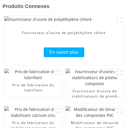
Produits Connexes
Fournisseur d'usine de polyéthylène chloré
En savoir plus
Prix ​​de fabrication du
lubrifiant
Fournisseur d'usine de
stabilisateurs de plomb
composés
Prix ​​de fabrication du
Modificateur de ténacité
stabilisant calcium-zinc
des composites PVC