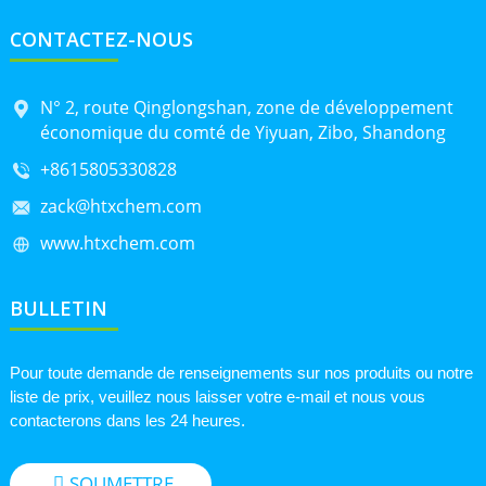
CONTACTEZ-NOUS
N° 2, route Qinglongshan, zone de développement
économique du comté de Yiyuan, Zibo, Shandong
+8615805330828
zack@htxchem.com
www.htxchem.com
BULLETIN
Pour toute demande de renseignements sur nos produits ou notre
liste de prix, veuillez nous laisser votre e-mail et nous vous
contacterons dans les 24 heures.
SOUMETTRE