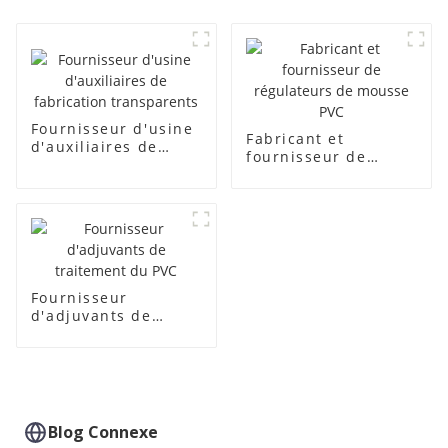
Fournisseur d'usine
Fabricant et
d'auxiliaires de
fournisseur de
fabrication
régulateurs de
transparents
mousse PVC
Fournisseur
d'adjuvants de
traitement du PVC
Blog Connexe