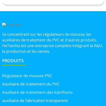
Se concentrant sur les régulateurs de mousse, les
auxiliaires de traitement du PVC et d'autres produits,
HeTianXia est une entreprise complète intégrant la R&D,
la production et les ventes.
PRODUITS
Régulateur de mousse PVC
Auxiliaire de traitement du PVC
Auxiliaire de traitement des lubrifiants
auxiliaire de fabrication transparent