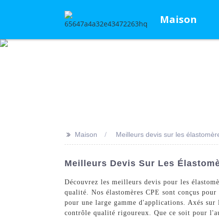
Maison
>>
Maison
Meilleurs devis sur les élastomè
Meilleurs Devis Sur Les Élastom
Découvrez les meilleurs devis pour les élasto
qualité. Nos élastomères CPE sont conçus pour r
pour une large gamme d'applications. Axés sur l
contrôle qualité rigoureux. Que ce soit pour l'