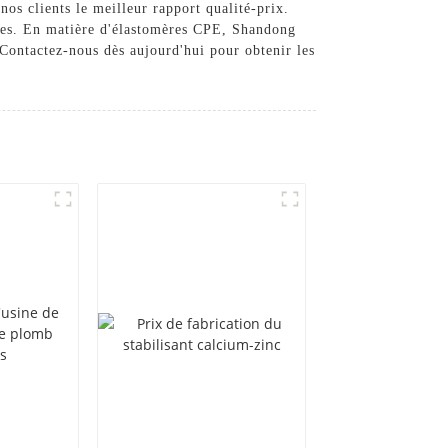
s clients le meilleur rapport qualité-prix.
sées. En matière d'élastomères CPE, Shandong
 Contactez-nous dès aujourd'hui pour obtenir les