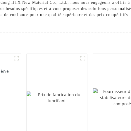
dong HTX New Material Co., Ltd., nous nous engageons à offrir à no
vos besoins spécifiques et à vous proposer des solutions personnali
 de confiance pour une qualité supérieure et des prix compétitifs.
lène