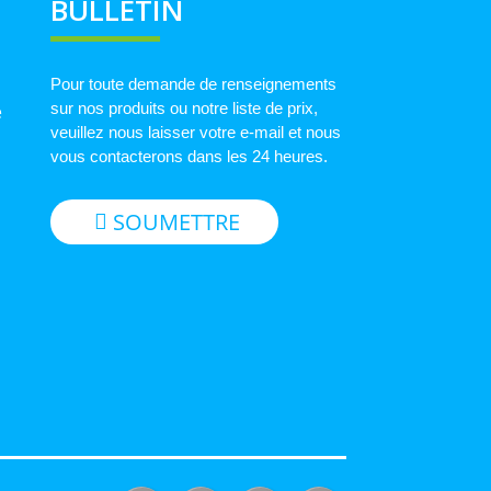
BULLETIN
Pour toute demande de renseignements
sur nos produits ou notre liste de prix,
e
veuillez nous laisser votre e-mail et nous
vous contacterons dans les 24 heures.
SOUMETTRE