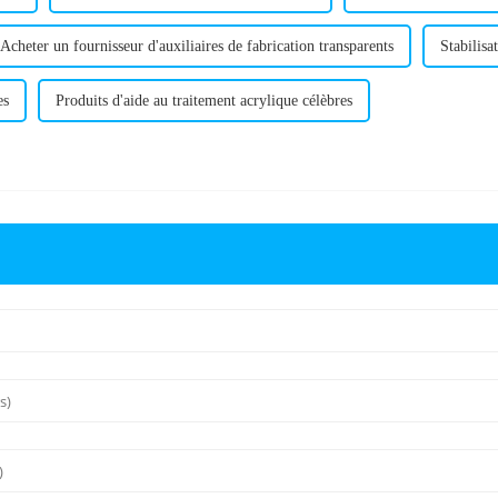
Acheter un fournisseur d'auxiliaires de fabrication transparents
Stabilis
es
Produits d'aide au traitement acrylique célèbres