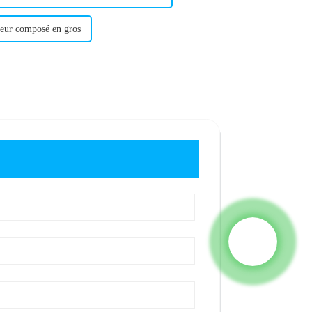
ateur composé en gros