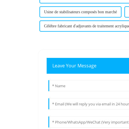
Usine de stabilisateurs composés bon marché
Célèbre fabricant d'adjuvants de traitement acryliqu
Leave Your Message