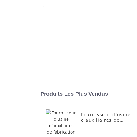
Produits Les Plus Vendus
Fournisseur d'usine
d'auxiliaires de
fabrication
transparents