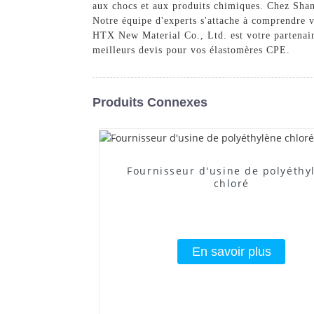
aux chocs et aux produits chimiques. Chez Shan
Notre équipe d'experts s'attache à comprendre 
HTX New Material Co., Ltd. est votre partenaire
meilleurs devis pour vos élastomères CPE.
Produits Connexes
Fournisseur d'usine de polyéthy
chloré
En savoir plus