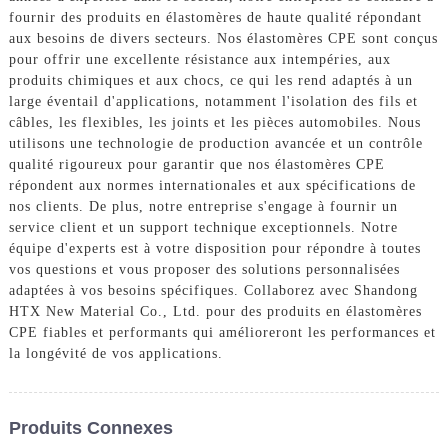
fournir des produits en élastomères de haute qualité répondant
aux besoins de divers secteurs. Nos élastomères CPE sont conçus
pour offrir une excellente résistance aux intempéries, aux
produits chimiques et aux chocs, ce qui les rend adaptés à un
large éventail d'applications, notamment l'isolation des fils et
câbles, les flexibles, les joints et les pièces automobiles. Nous
utilisons une technologie de production avancée et un contrôle
qualité rigoureux pour garantir que nos élastomères CPE
répondent aux normes internationales et aux spécifications de
nos clients. De plus, notre entreprise s'engage à fournir un
service client et un support technique exceptionnels. Notre
équipe d'experts est à votre disposition pour répondre à toutes
vos questions et vous proposer des solutions personnalisées
adaptées à vos besoins spécifiques. Collaborez avec Shandong
HTX New Material Co., Ltd. pour des produits en élastomères
CPE fiables et performants qui amélioreront les performances et
la longévité de vos applications.
Produits Connexes