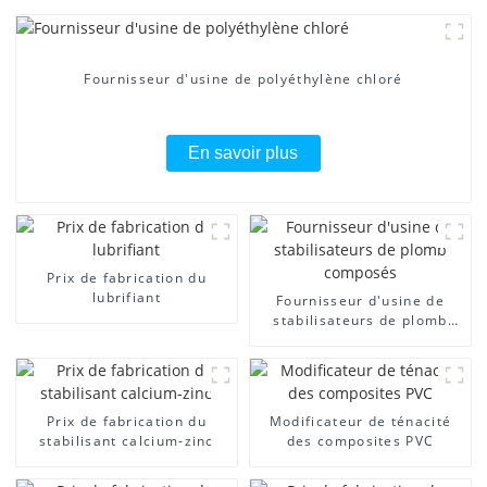
Fournisseur d'usine de polyéthylène chloré
En savoir plus
Prix ​​de fabrication du
lubrifiant
Fournisseur d'usine de
stabilisateurs de plomb
composés
Prix ​​de fabrication du
Modificateur de ténacité
stabilisant calcium-zinc
des composites PVC