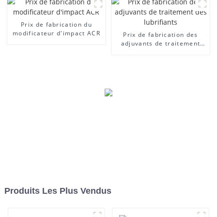
Prix ​​de fabrication du
modificateur d'impact ACR
Prix ​​de fabrication des
adjuvants de traitement
des lubrifiants
Produits Les Plus Vendus