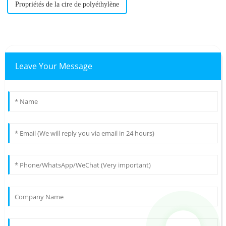
Propriétés de la cire de polyéthylène
Leave Your Message