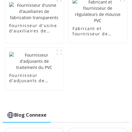
Fournisseur d'usine
Fabricant et
d'auxiliaires de
fournisseur de
fabrication
régulateurs de
transparents
mousse PVC
Fournisseur
d'adjuvants de
traitement du PVC
Blog Connexe