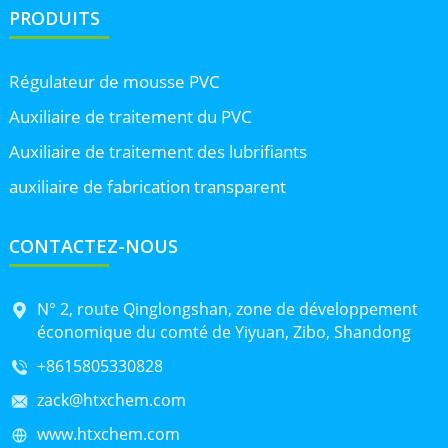
PRODUITS
Régulateur de mousse PVC
Auxiliaire de traitement du PVC
Auxiliaire de traitement des lubrifiants
auxiliaire de fabrication transparent
CONTACTEZ-NOUS
N° 2, route Qinglongshan, zone de développement
économique du comté de Yiyuan, Zibo, Shandong
+8615805330828
zack@htxchem.com
www.htxchem.com