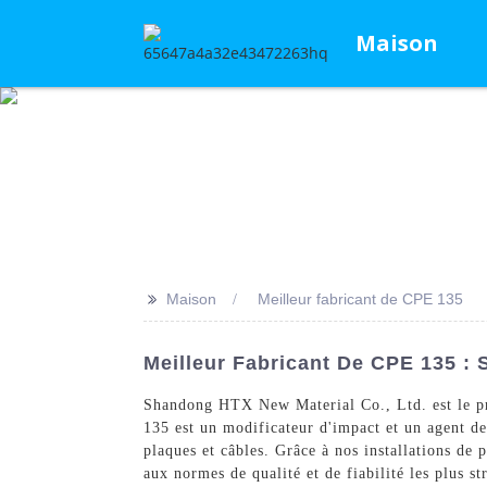
Maison
>>
Maison
Meilleur fabricant de CPE 135
Meilleur Fabricant De CPE 135 : 
Shandong HTX New Material Co., Ltd. est le pri
135 est un modificateur d'impact et un agent de
plaques et câbles. Grâce à nos installations de
aux normes de qualité et de fiabilité les plus s