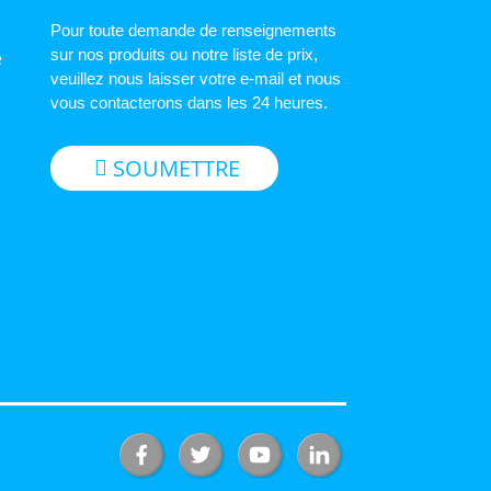
Pour toute demande de renseignements
sur nos produits ou notre liste de prix,
e
veuillez nous laisser votre e-mail et nous
vous contacterons dans les 24 heures.
SOUMETTRE