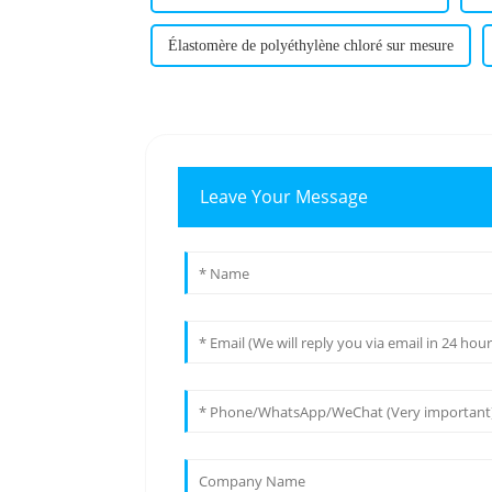
Élastomère de polyéthylène chloré sur mesure
Leave Your Message