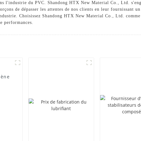
dans l'industrie du PVC. Shandong HTX New Material Co., Ltd. s'eng
forçons de dépasser les attentes de nos clients en leur fournissant 
l'industrie. Choisissez Shandong HTX New Material Co., Ltd. comme
 de performances.
lène