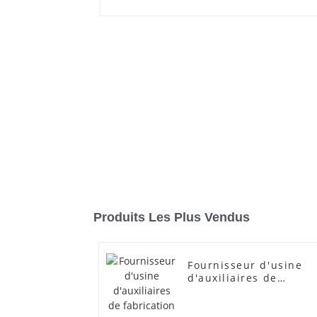
Produits Les Plus Vendus
Fournisseur d'usine
d'auxiliaires de
fabrication
transparents