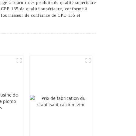
age à fournir des produits de qualité supérieure
un CPE 135 de qualité supérieure, conforme à
 fournisseur de confiance de CPE 135 et