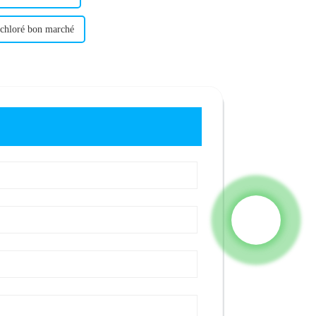
 chloré bon marché