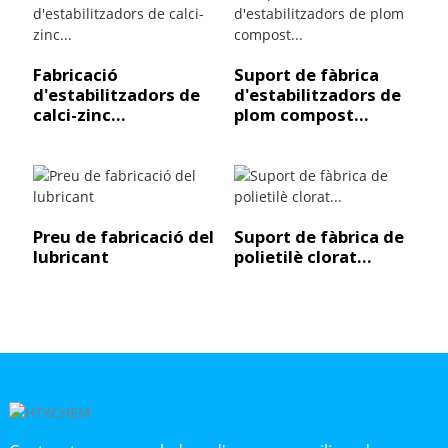
Fabricació
Suport de fàbrica
d'estabilitzadors de
d'estabilitzadors de
calci-zinc...
plom compost...
Preu de fabricació del
Suport de fàbrica de
lubricant
polietilè clorat...