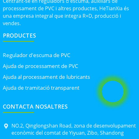
Centrant-se en reguladors d'escuma, auxiliars de
processament de PVC i altres productes, HeTianXia és
una empresa integral que integra R+D, producció i
vendes.
PRODUCTES
Regulador d'escuma de PVC
Ajuda de processament de PVC
Ajuda al processament de lubricants
Ajuda de tramitació transparent
CONTACTA NOSALTRES
NO.2, Qinglongshan Road, zona de desenvolupament
econòmic del comtat de Yiyuan, Zibo, Shandong