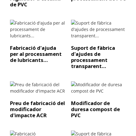
de PVC
Fabricació d'ajuda
Suport de fàbrica
per al processament
d'ajudes de
de lubricants...
processament
transparent...
Preu de fabricació del
Modificador de
modificador
duresa compost de
d'impacte ACR
PVC