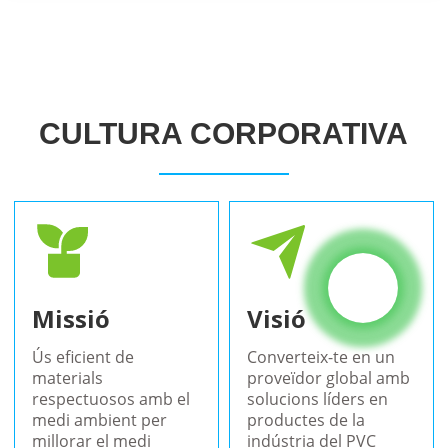
CULTURA CORPORATIVA
Missió
Visió
Ús eficient de
Converteix-te en un
materials
proveïdor global amb
respectuosos amb el
solucions líders en
medi ambient per
productes de la
millorar el medi
indústria del PVC