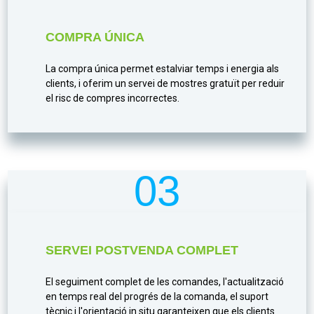
COMPRA ÚNICA
La compra única permet estalviar temps i energia als
clients, i oferim un servei de mostres gratuït per reduir
el risc de compres incorrectes.
03
SERVEI POSTVENDA COMPLET
El seguiment complet de les comandes, l'actualització
en temps real del progrés de la comanda, el suport
tècnic i l'orientació in situ garanteixen que els clients