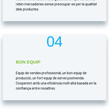
rebin mercaderies sense preocupar-se per la qualitat
dels productes.
04
BON EQUIP
Equip de vendes professional, un bon equip de
producció, un fort equip de servei postvenda.
Cooperem amb una eficiència molt alta basada en la
confiança entre nosaltres.