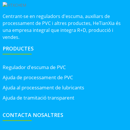
Centrant-se en reguladors d'escuma, auxiliars de
processament de PVC i altres productes, HeTianXia és
una empresa integral que integra R+D, producció i
vendes.
PRODUCTES
Regulador d'escuma de PVC
Ajuda de processament de PVC
Ajuda al processament de lubricants
Ajuda de tramitació transparent
CONTACTA NOSALTRES