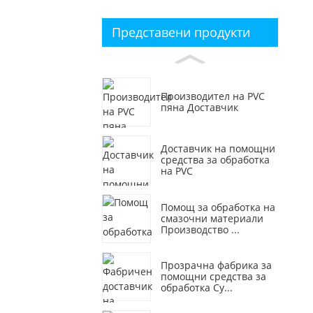
Представени продукти
Производител на PVC
пяна Доставчик
Доставчик на помощни
средства за обработка
на PVC
Помощ за обработка на
смазочни материали
Производство ...
Прозрачна фабрика за
помощни средства за
обработка Су...