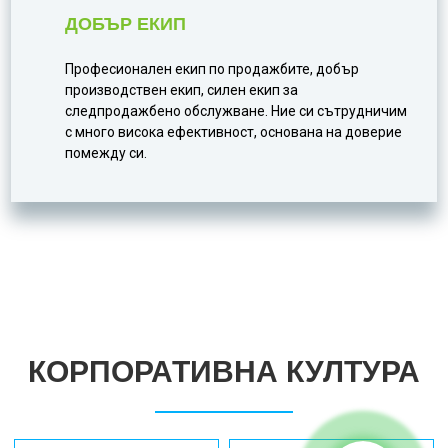
ДОБЪР ЕКИП
Професионален екип по продажбите, добър
производствен екип, силен екип за
следпродажбено обслужване. Ние си сътрудничим
с много висока ефективност, основана на доверие
помежду си.
КОРПОРАТИВНА КУЛТУРА