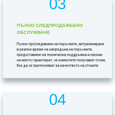
03
ПЪЛНО СЛЕДПРОДАЖБЕНО
ОБСЛУЖВАНЕ
Пълно проследяване на поръчките, актуализиране
в реално време на напредъка на поръчките,
предоставяне на техническа поддръжка и насоки
на място гарантират, че клиентите получават стоки,
без да се притесняват за качеството на стоките.
04