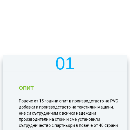
ПРЕДИМСТВАТА ДА
ИЗБЕРЕТЕ НАС
01
ОПИТ
Повече от 15 години опит в производството на PVC
добавки и производството на текстилни машини,
ние си сътрудничим с всички надеждни
производители на стоки и сме установили
сътрудничество с партньори в повече от 40 страни