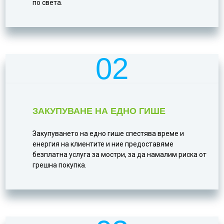
по света.
02
ЗАКУПУВАНЕ НА ЕДНО ГИШЕ
Закупуването на едно гише спестява време и
енергия на клиентите и ние предоставяме
безплатна услуга за мостри, за да намалим риска от
грешна покупка.